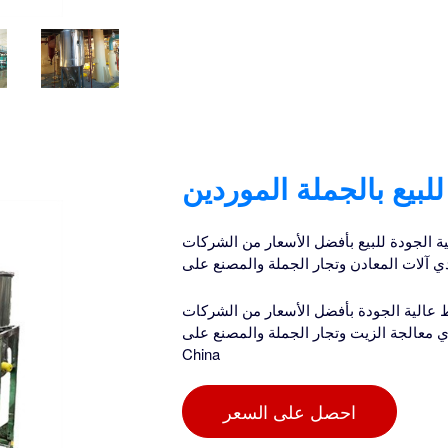
بيع بالجملة الموردين
20 منتجات مصفاة نفط عالية الجودة للبيع بأفضل الأسعار من الشركات
اختر 2024 منتجات مصفاة نفط عالية الجودة بأفضل الأسعار من الشركات
لجة الزيت وتجار الجملة والمصنع على Made-in-
China
احصل على السعر