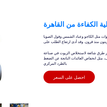
لية الكفاءة من القاهرة
وات مثل الكاجو وعباد الشمس وفول الصويا
يتون منذ قرون. وقد أدى ارتفاع الطلب على
ور طرق شائعة لاستخلاص الزيوت في صناعة
وف، مثل انخفاض العائدات الناتجة عن الضغط
بالطرد المركزي
احصل على السعر