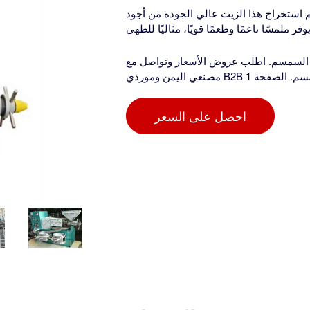
م استخراج هذا الزيت عالي الجودة من أجود
ر ملمسًا ناعمًا وطعمًا قويًا، مثاليًا للطهي
لسمسم. اطلب عروض الأسعار وتواصل مع
احصل على السعر