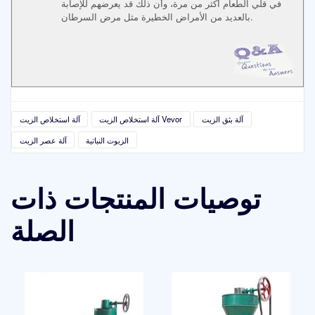
في قلي الطعام أكثر من مرة، وأن ذلك قد يعرضهم للإصابة
بالعديد من الأمراض الخطيرة مثل مرض السرطان.
آلة بثق الزيت
آلة استخلاص الزيت Vevor
آلة استخلاص الزيت
الزيوت النباتية
آلة عصر الزيت
توصيات المنتجات ذات
الصلة