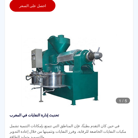
احصل على السعر
1
/
5
تحديث إدارة النفايات في المغرب
في حين كان التقدم بطيئًا، فإن المناطق التي تتمتع بإمكانات التنمية تشمل
مكبات النفايات الخاضعة للرقابة، وفرز النفايات وتثمينها من خلال إعادة التدوير
والتسميد وتوليد الطاقة.