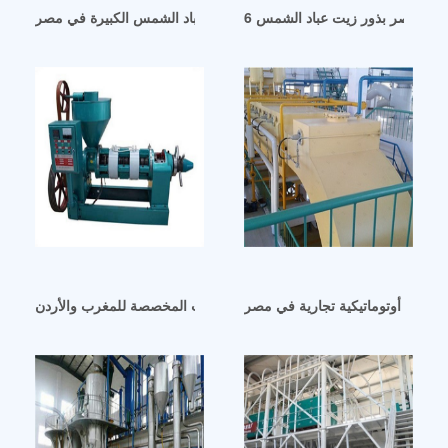
ماكينة عصر زيت بذور عباد الشمس الكبيرة في مصر
 زيتون أوتوماتيكية تجارية في مصر
آلة عصر بذور زيت اللفت المخصصة للمغرب والأردن