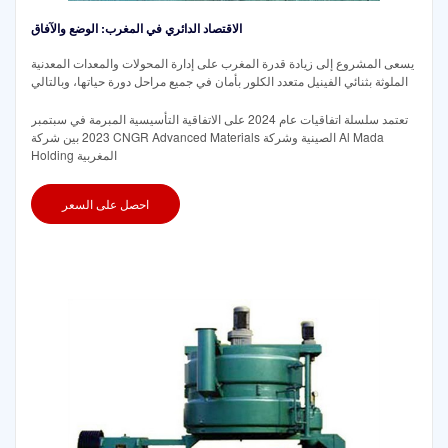
الاقتصاد الدائري في المغرب: الوضع والآفاق
يسعى المشروع إلى زيادة قدرة المغرب على إدارة المحولات والمعدات المعدنية
الملوثة بثنائي الفينيل متعدد الكلور بأمان في جميع مراحل دورة حياتها، وبالتالي
تعتمد سلسلة اتفاقيات عام 2024 على الاتفاقية التأسيسية المبرمة في سبتمبر
2023 بين شركة CNGR Advanced Materials الصينية وشركة Al Mada
Holding المغربية
احصل على السعر