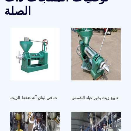
الصلة
يت بغداد بيع زيت بذور عباد الشمس
آلة ضغط الزيت في لبنان آلة ضغط الزيت