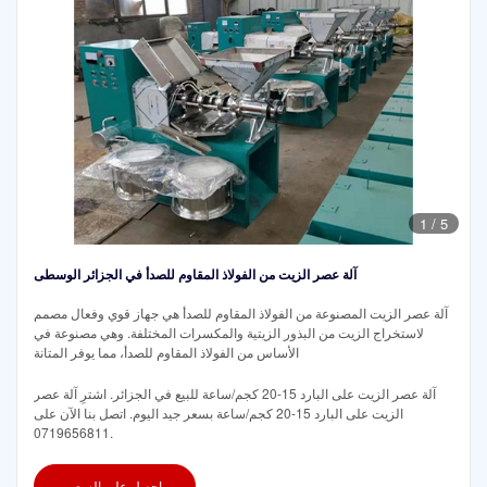
1
/
5
آلة عصر الزيت من الفولاذ المقاوم للصدأ في الجزائر الوسطى
آلة عصر الزيت المصنوعة من الفولاذ المقاوم للصدأ هي جهاز قوي وفعال مصمم
لاستخراج الزيت من البذور الزيتية والمكسرات المختلفة. وهي مصنوعة في
الأساس من الفولاذ المقاوم للصدأ، مما يوفر المتانة
آلة عصر الزيت على البارد 15-20 كجم/ساعة للبيع في الجزائر. اشترِ آلة عصر
الزيت على البارد 15-20 كجم/ساعة بسعر جيد اليوم. اتصل بنا الآن على
0719656811.
احصل على السعر