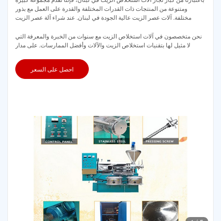
ومتنوعة من المنتجات ذات القدرات المختلفة والقدرة على العمل مع بذور
مختلفة. آلات عصر الزيت عالية الجودة في لبنان. عند شراء آلة عصر الزيت
نحن متخصصون في آلات استخلاص الزيت مع سنوات من الخبرة والمعرفة التي
لا مثيل لها بتقنيات استخلاص الزيت والآلات وأفضل الممارسات. على مدار
احصل على السعر