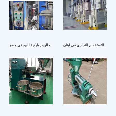
الكبيرة للاستخدام التجاري في لبنان
ماكينة ضغط الزيت الهيدروليكية للبيع في مصر