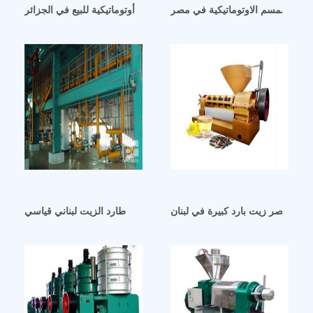
يت السمسم الاوتوماتيكية في مصر
معصرة زيت السمسم نصف أوتوماتيكية للبيع في الجزائر
آلة عصر زيت بارد كبيرة في لبنان
طارد الزيت لبناني قياسي