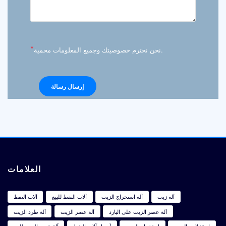
*
نحن نحترم خصوصيتك وجميع المعلومات محمية.
العلامات
آلة زيت
آلة استخراج الزيت
آلات النفط للبيع
آلات النفط
آلة عصر الزيت على البارد
آلة عصر الزيت
آلة طرد الزيت