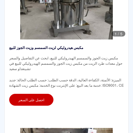
1
/
5
مكبس هيدروليكي لزيت السمسم وزيت الجوز للبيع
مكبس زيت الجوز والسمسم الهيدروليكي للبيع، ابحث عن التفاصيل والسعر
حول معدات طرد الزيت من مكبس زيت الجوز والسمسم الهيدروليكي للبيع في
تشينغداو سعيد
الميزة: الأتمتة، الكفاءة العالية، الدقة حسب الطلب: حسب الطلب الحالة: جديد
خدمة ما بعد البيع: على الإنترنت نوع الخدمة: مكبس زيت الشهادة: ISO9001، CE
احصل على السعر