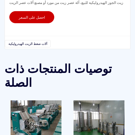
زيت الجوز الهيدروليكية للبيع، آلة عصر زيت من مورد أو مصنع آلات عصر الزيت
احصل على السعر
آلات ضغط الزيت الهيدروليكية
توصيات المنتجات ذات
الصلة