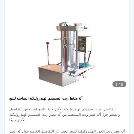
1
/
5
آلة ضغط زيت السمسم الهيدروليكية الساخنة للبيع
آلة عصر زيت السمسم الهيدروليكية الأكثر مبيعًا للبيع، ابحث عن التفاصيل
والسعر حول آلة عصر زيت السمسم من آلة عصر زيت السمسم الهيدروليكية
الأكثر مبيعًا
آلة عصر زيت الجوز الهيدروليكية للبيع، ابحث عن التفاصيل الكاملة حول آلة عصر