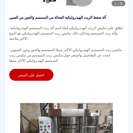
1
/
5
آلة ضغط الزيت الهيدروليكية الفعالة من السمسم والجوز من الصين
يُطلق على مكبس الزيت الهيدروليكي أيضًا اسم آلة زيت السمسم الهيدروليكية،
وآلة زيت السمسم وما إلى ذلك. مكبس زيت السمسم الهيدروليكي هو النوع
الأكثر ملاءمة
مكبس زيت السمسم الهيدروليكي الأكثر مبيعًا للسمسم والجوز وجوز الصنوبر،
ابحث عن التفاصيل والسعر حول مكبس زيت السمسم من مكبس زيت
السمسم الهيدروليكي الأكثر مبيعًا
احصل على السعر