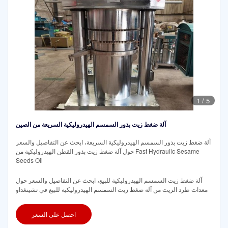
1
/
5
آلة ضغط زيت بذور السمسم الهيدروليكية السريعة من الصين
آلة ضغط زيت بذور السمسم الهيدروليكية السريعة، ابحث عن التفاصيل والسعر
حول آلة ضغط زيت بذور القطن الهيدروليكية من Fast Hydraulic Sesame
Seeds Oil
آلة ضغط زيت السمسم الهيدروليكية للبيع، ابحث عن التفاصيل والسعر حول
معدات طرد الزيت من آلة ضغط زيت السمسم الهيدروليكية للبيع في تشينغداو
احصل على السعر