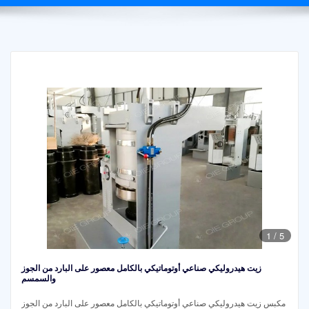
1
/
5
زيت هيدروليكي صناعي أوتوماتيكي بالكامل معصور على البارد من الجوز
والسمسم
مكبس زيت هيدروليكي صناعي أوتوماتيكي بالكامل معصور على البارد من الجوز