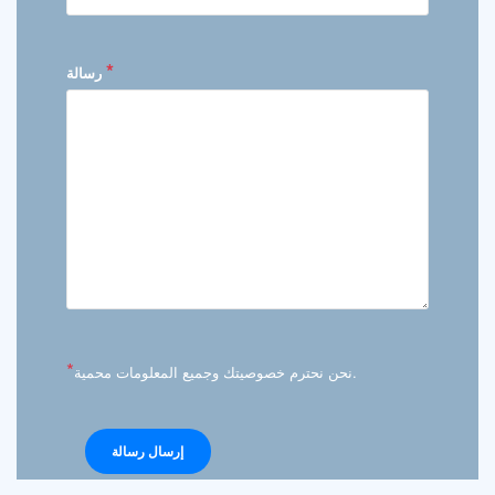
*
رسالة
*
نحن نحترم خصوصيتك وجميع المعلومات محمية.