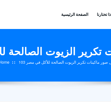
ا تختارنا
الصفحة الرئيسية
نات تكرير الزيوت الصالحة 
فضل صور ماكينات تكرير الزيوت الصالحة للأكل في مصر
Home