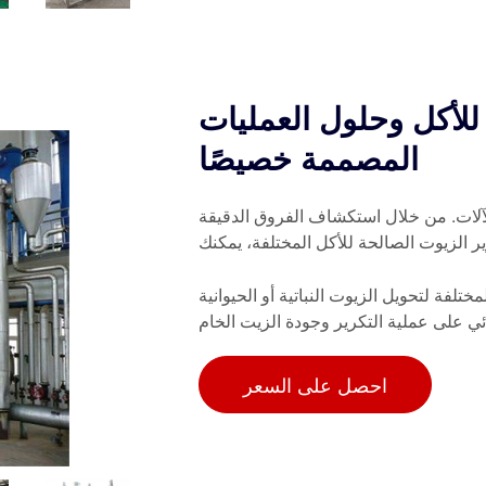
للأكل وحلول العمليات
المصممة خصيصًا
آلات. من خلال استكشاف الفروق الدقيقة
 الزيوت الصالحة للأكل المختلفة، يمكنك
لفة لتحويل الزيوت النباتية أو الحيوانية
احصل على السعر