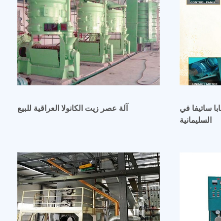
با ساتيفا في
آلة عصر زيت الكانولا العراقية للبيع
السليمانية