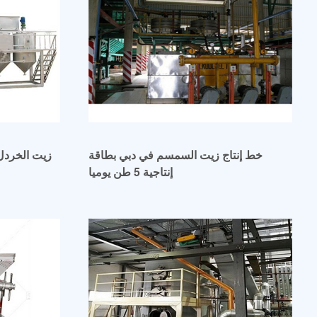
خط إنتاج زيت السمسم في دبي بطاقة
زيت الخردل
إنتاجية 5 طن يوميا