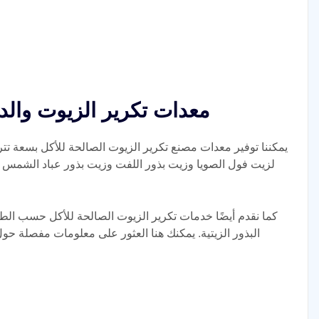
معدات تكرير الزيوت والد
لزيت فول الصويا وزيت بذور اللفت وزيت بذور عباد الشمس و
كما نقدم أيضًا خدمات تكرير الزيوت الصالحة للأكل حسب ا
البذور الزيتية. يمكنك هنا العثور على معلومات مفصلة حو