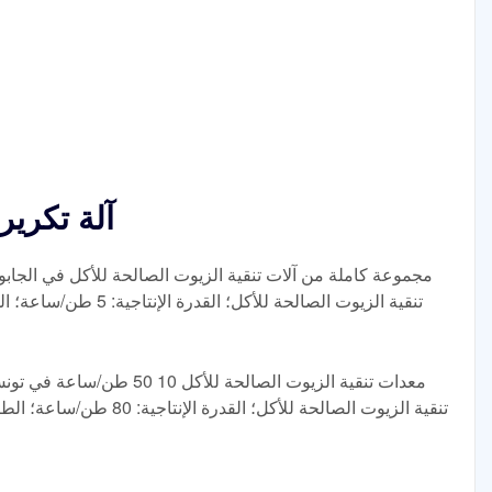
آلة تكرير
مجموعة كاملة من آلات تنقية الزيوت الصالحة للأكل في الجابون
معدات تنقية الزيوت الصالحة للأ