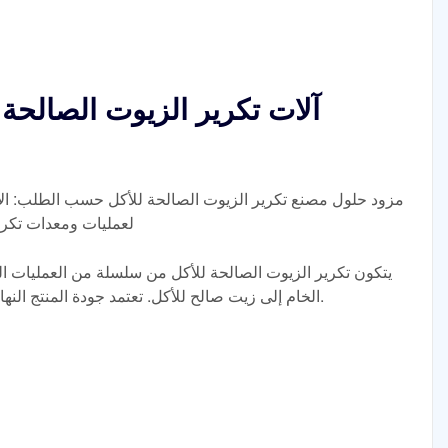
آلات تكرير الزيوت الصالحة 
مزود حلول مصنع تكرير الزيوت الصالحة للأكل حسب الطلب: ال
لعمليات ومعدات تكرير
يتكون تكرير الزيوت الصالحة للأكل من سلسلة من العمليات المخت
الخام إلى زيت صالح للأكل. تعتمد جودة المنتج النهائي على عملية التكرير وجودة الزيت الخام.