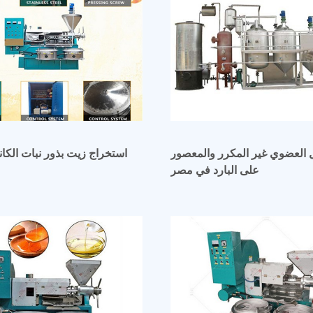
 العضوي غير المكرر والمعصور
استخراج زيت بذور نبات الكانا
على البارد في مصر