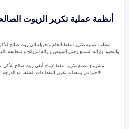
أنظمة عملية تكرير الزيوت الصالح
تتطلب عملية تكرير النفط الخام وتحويله إلى زيت صالح للأكل
والتحييد وإزالة الشمع وحتى التبييض وإزالة الروائح والمعالجة باله
مشروع مصنع تكرير النفط لإنتاج أنقى زيت صالح للأكل. 
الاحترافي ومعدات تكرير النفط ذات الصلة. مع الدرجة الع