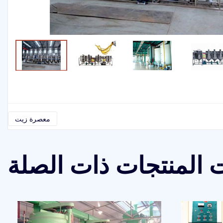
معصرة زيت
 المنتجات ذات الصلة