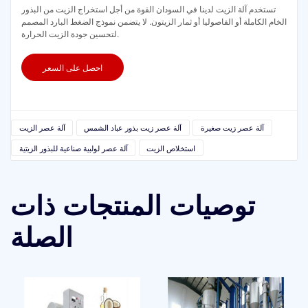
تستخدم آلة الزيت لدينا في السودان القوة من أجل استخراج الزيت من البذور
الخام الكاملة أو الفاصوليا أو ثمار الزيتون. لا يتضمن نموذج الضغط البارد المصمم
لتحسين جودة الزيت الحرارة.
احصل على السعر
آلة عصر زيت صغيرة
آلة عصر زيت بذور عباد الشمس
آلة عصر الزيت
استخلاص الزيت
آلة عصر لولبية صناعية للبذور الزيتية
توصيات المنتجات ذات
الصلة