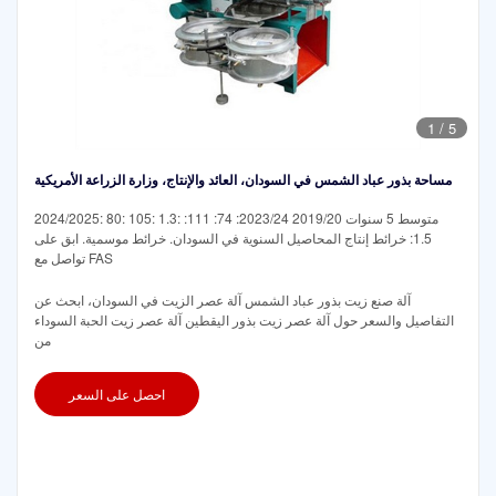
1
/
5
مساحة بذور عباد الشمس في السودان، العائد والإنتاج، وزارة الزراعة الأمريكية
2024/2025: 80: 105: 1.3: متوسط 5 سنوات 2019/20 2023/24: 74: 111:
1.5: خرائط إنتاج المحاصيل السنوية في السودان. خرائط موسمية. ابق على
تواصل مع FAS
آلة صنع زيت بذور عباد الشمس آلة عصر الزيت في السودان، ابحث عن
التفاصيل والسعر حول آلة عصر زيت بذور اليقطين آلة عصر زيت الحبة السوداء
من
احصل على السعر