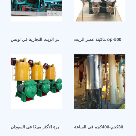
آلات عصر الزيت التجارية في تونس
في الساعة
آلة عصر الزيت الكبيرة الأكثر مبيعًا في السودان