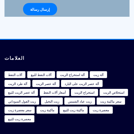
العلامات
آلة زيت
آلة استخراج الزيت
آلات النفط للبيع
آلات النفط
آلة عصر الزيت على البارد
آلة عصر الزيت
آلة طرد الزيت
استخلاص الزيت
استخراج الزيت
أسعار آلات النفط
آلة عصر الزيت للبيع
سعر ماكينة زيت
زيت عباد الشمس
زيت النخيل
زيت الفول السوداني
معصرة زيت
ماكينة زيت للبيع
ماكينة زيت
سعر معصرة زيت
معصرة زيت للبيع