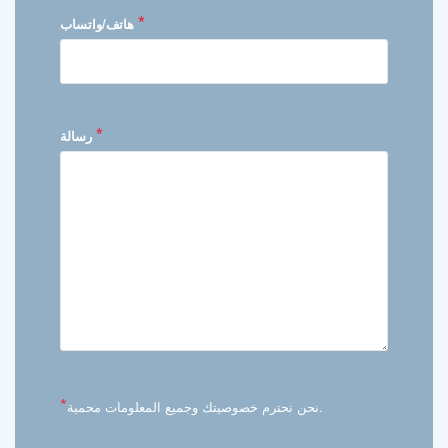
*
هاتف/واتساب
*
رسالة
*
نحن نحترم خصوصيتك وجميع المعلومات محمية.