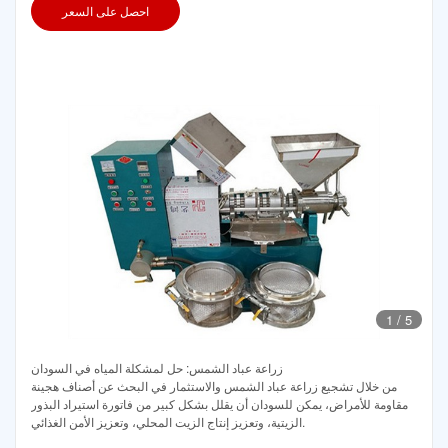
احصل على السعر
1
/
5
زراعة عباد الشمس: حل لمشكلة المياه في السودان
من خلال تشجيع زراعة عباد الشمس والاستثمار في البحث عن أصناف هجينة
مقاومة للأمراض، يمكن للسودان أن يقلل بشكل كبير من فاتورة استيراد البذور
الزيتية، وتعزيز إنتاج الزيت المحلي، وتعزيز الأمن الغذائي.