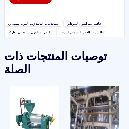
عناقيد زيت الفول السوداني
استخدامات عناقيد زيت الفول السوداني
عناقيد زيت الفول السوداني للتربة
عناقيد زيت الفول السوداني الفارغة
توصيات المنتجات ذات
الصلة