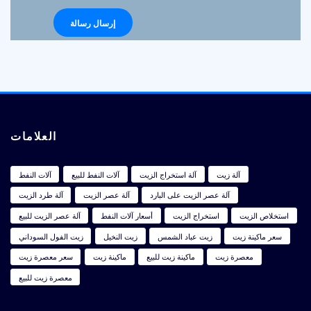
العلامات
آلة زيت
آلة استخراج الزيت
آلات النفط للبيع
آلات النفط
آلة عصر الزيت على البارد
آلة عصر الزيت
آلة طرد الزيت
استخلاص الزيت
استخراج الزيت
أسعار آلات النفط
آلة عصر الزيت للبيع
سعر ماكينة زيت
زيت عباد الشمس
زيت النخيل
زيت الفول السوداني
معصرة زيت
ماكينة زيت للبيع
ماكينة زيت
سعر معصرة زيت
معصرة زيت للبيع