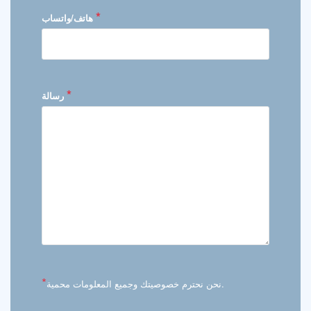
*
هاتف/واتساب
*
رسالة
*
نحن نحترم خصوصيتك وجميع المعلومات محمية.