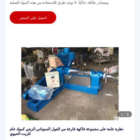
ومصادر طاقة. حاليًا، لا توجد طرق للاستفادة من هذه المواد الصلبة
احصل على السعر
1
/
5
نظرة عامة على مجموعة فاكهة فارغة من الفول السوداني الزيتي كمواد خام
للزيت الحيوي