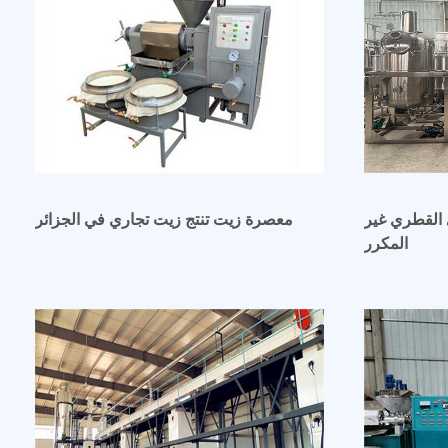
 القطري غير
معصرة زيت تنتج زيت تجاري في الجزائر
المكرر