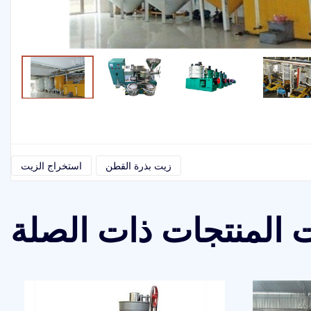
زيت بذرة القطن
استخراج الزيت
 المنتجات ذات الصلة