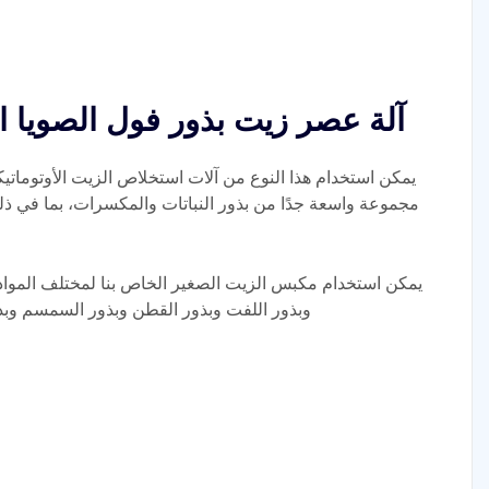
آلة عصر زيت بذور فول الصويا ال
يمكن استخدام هذا النوع من آلات استخلاص الزيت الأوتوماتي
مجموعة واسعة جدًا من بذور النباتات والمكسرات، بما في ذل
يمكن استخدام مكبس الزيت الصغير الخاص بنا لمختلف المواد 
وبذور اللفت وبذور القطن وبذور السمسم وبذو