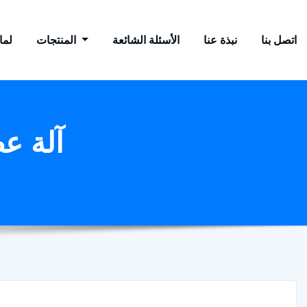
اتصل بنا
نبذة عنا
الأسئلة الشائعة
المنتجات
لماذ
آلة ع