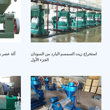
استخراج زيت السمسم البارد من السودان
الجزء الأول