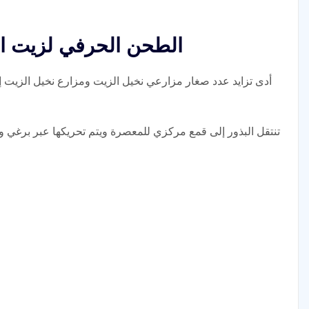
الطحن الحرفي لزيت ال
أدى تزايد عدد صغار مزارعي نخيل الزيت ومزارع نخيل الزيت إ
تنتقل البذور إلى قمع مركزي للمعصرة ويتم تحريكها عبر برغي 