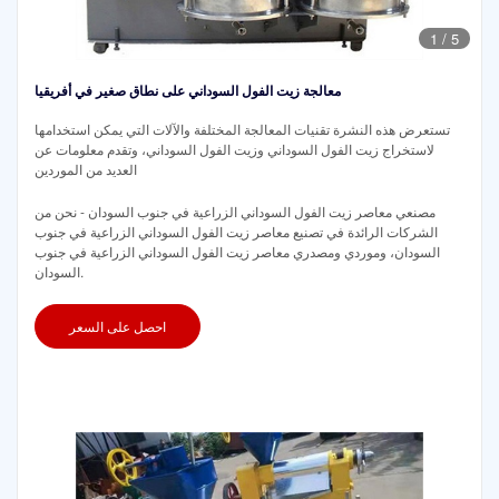
1
/
5
معالجة زيت الفول السوداني على نطاق صغير في أفريقيا
تستعرض هذه النشرة تقنيات المعالجة المختلفة والآلات التي يمكن استخدامها
لاستخراج زيت الفول السوداني وزيت الفول السوداني، وتقدم معلومات عن
العديد من الموردين
مصنعي معاصر زيت الفول السوداني الزراعية في جنوب السودان - نحن من
الشركات الرائدة في تصنيع معاصر زيت الفول السوداني الزراعية في جنوب
السودان، وموردي ومصدري معاصر زيت الفول السوداني الزراعية في جنوب
السودان.
احصل على السعر