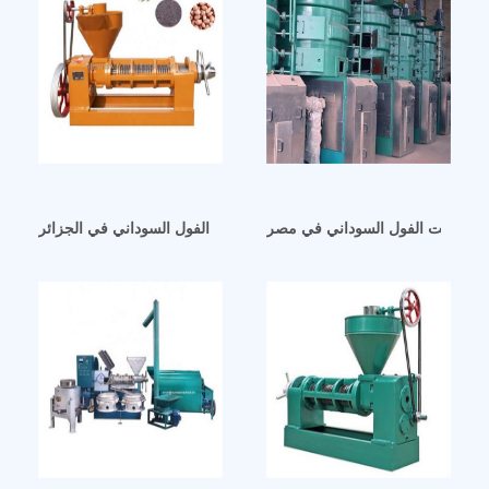
عالجة زيت الفول السوداني في مصر
أفضل مبيعات آلة زيت الفول السوداني في الجزائر