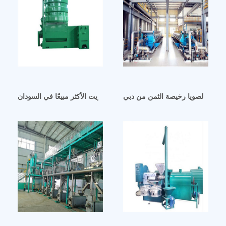
 فول الصويا رخيصة الثمن من دبي
آلة استخراج الزيت الأكثر مبيعًا في السودان