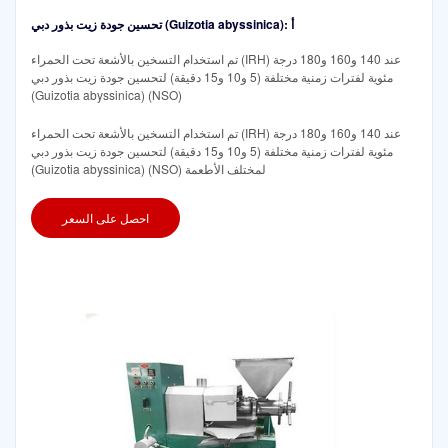
تحسين جودة زيت بذور دبي (Guizotia abyssinica): أ
تم استخدام التسخين بالأشعة تحت الحمراء (IRH) عند 140 و160 و180 درجة
مئوية لفترات زمنية مختلفة (5 و10 و15 دقيقة) لتحسين جودة زيت بذور دبي
(Guizotia abyssinica) (NSO)
تم استخدام التسخين بالأشعة تحت الحمراء (IRH) عند 140 و160 و180 درجة
مئوية لفترات زمنية مختلفة (5 و10 و15 دقيقة) لتحسين جودة زيت بذور دبي
(Guizotia abyssinica) (NSO) لمختلف الأطعمة
احصل على السعر