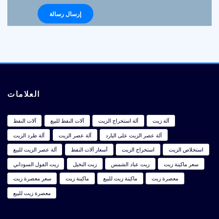
العلامات
آلة زيت
آلة استخراج الزيت
آلات النفط للبيع
آلات النفط
آلة عصر الزيت على البارد
آلة عصر الزيت
آلة طرد الزيت
استخلاص الزيت
استخراج الزيت
أسعار آلات النفط
آلة عصر الزيت للبيع
سعر ماكينة زيت
زيت عباد الشمس
زيت النخيل
زيت الفول السوداني
معصرة زيت
ماكينة زيت للبيع
ماكينة زيت
سعر معصرة زيت
معصرة زيت للبيع