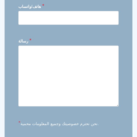
*
هاتف/واتساب
*
رسالة
*
نحن نحترم خصوصيتك وجميع المعلومات محمية.