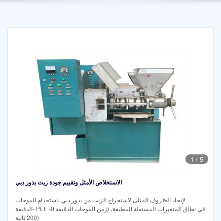
1
/
5
الاستخلاص الأمثل وتقييم جودة زيت بذور دبي
لإيجاد الظروف المثلى لاستخراج الزيت من بذور دبي باستخدام الموجات
الدقيقة- PEF في نطاق المتغيرات المستقلة المطبقة، (زمن الموجات الدقيقة 0-
200 ثانية)