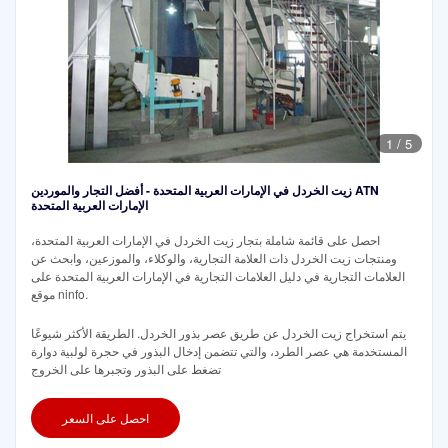
1
/
5
زيت الخردل في الإمارات العربية المتحدة - أفضل التجار والموردين ATN
الإمارات العربية المتحدة
احصل على قائمة شاملة بتجار زيت الخردل في الإمارات العربية المتحدة،
ومنتجات زيت الخردل ذات العلامة التجارية، والوكلاء، والموزعين، وابحث عن
العلامات التجارية في دليل العلامات التجارية في الإمارات العربية المتحدة على
موقع ninfo.
يتم استخراج زيت الخردل عن طريق عصر بذور الخردل. الطريقة الأكثر شيوعًا
المستخدمة هي عصر الطرد، والتي تتضمن إدخال البذور في حجرة لولبية دوارة
تضغط على البذور وتجبرها على الخروج
احصل على السعر