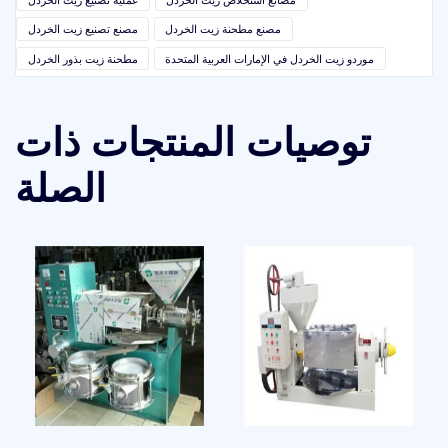
مصنع مطحنة زيت الخردل
مصنع تصنيع زيت الخردل
موردو زيت الخردل في الإمارات العربية المتحدة
مطحنة زيت بذور الخردل
توصيات المنتجات ذات
الصلة