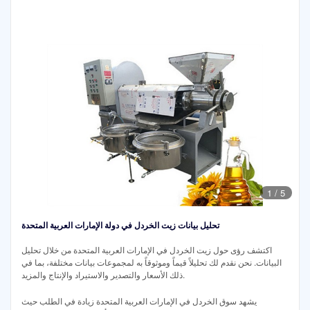
1
/
5
تحليل بيانات زيت الخردل في دولة الإمارات العربية المتحدة
اكتشف رؤى حول زيت الخردل في الإمارات العربية المتحدة من خلال تحليل
البيانات. نحن نقدم لك تحليلاً قيماً وموثوقاً به لمجموعات بيانات مختلفة، بما في
ذلك الأسعار والتصدير والاستيراد والإنتاج والمزيد.
يشهد سوق الخردل في الإمارات العربية المتحدة زيادة في الطلب حيث