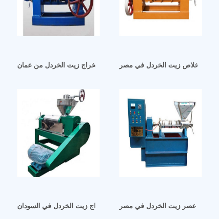
كينة استخلاص زيت الخردل في مصر
استخراج زيت الخردل من عمان استخراج زيت الخردل من عمان
آلة عصر زيت الخردل في مصر
آلة استخراج زيت الخردل في السودان