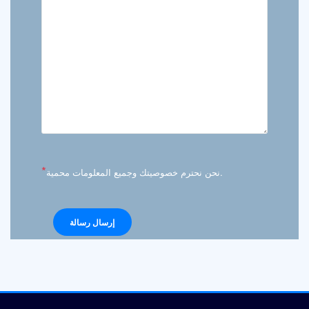
*
نحن نحترم خصوصيتك وجميع المعلومات محمية.