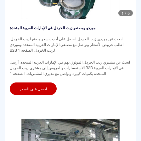
1
/
5
موردو ومصنعو زيت الخردل في الإمارات العربية المتحدة
ابحث عن موردي زيت الخردل. احصل على أحدث سعر مصنع لزيت الخردل.
اطلب عروض الأسعار وتواصل مع مصنعي الإمارات العربية المتحدة وموردي
B2B لزيت الخردل. الصفحة 1
ابحث عن مشتري زيت الخردل الموثوق بهم في الإمارات العربية المتحدة. أرسل
الاستفسارات والعروض إلى مشتري زيت الخردل B2B في الإمارات العربية
المتحدة بكميات كبيرة وتواصل مع مديري المشتريات. الصفحة 1
احصل على السعر