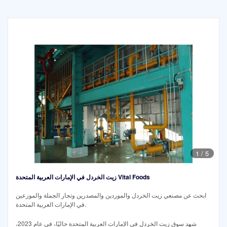
1
/
5
زيت الخردل في الإمارات العربية المتحدة Vital Foods
ابحث عن مصنعي زيت الخردل والموردين والمصدرين وتجار الجملة والموزعين
في الإمارات العربية المتحدة.
شهد سوق زيت الخردل في الإمارات العربية المتحدة حاليًا، في عام 2023،