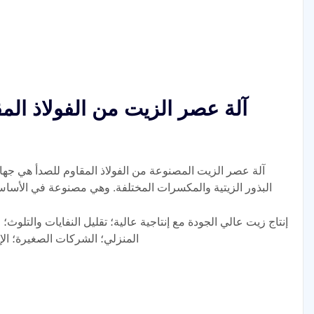
آلة عصر الزيت من الفولاذ الم
آلة عصر الزيت المصنوعة من الفولاذ المقاوم للصدأ هي ج
البذور الزيتية والمكسرات المختلفة. وهي مصنوعة في الأساس م
إنتاج زيت عالي الجودة مع إنتاجية عالية؛ تقليل النفايات والتلوث؛
المنزلي؛ الشركات الصغيرة؛ ال