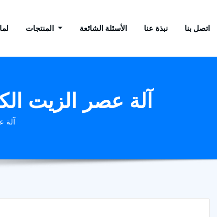
اتصل بنا
نبذة عنا
الأسئلة الشائعة
المنتجات
لماذ
آلة عصر الزيت الك
آلة ع