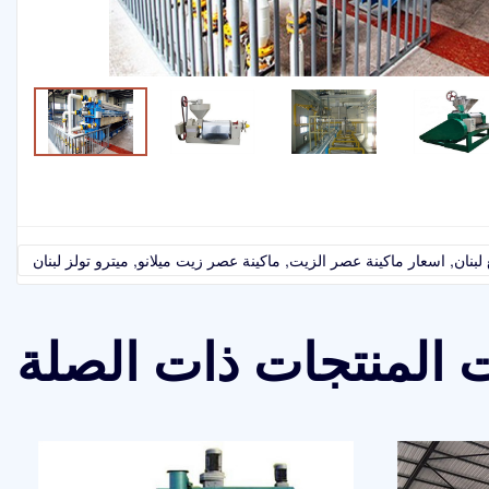
 المنتجات ذات الصلة