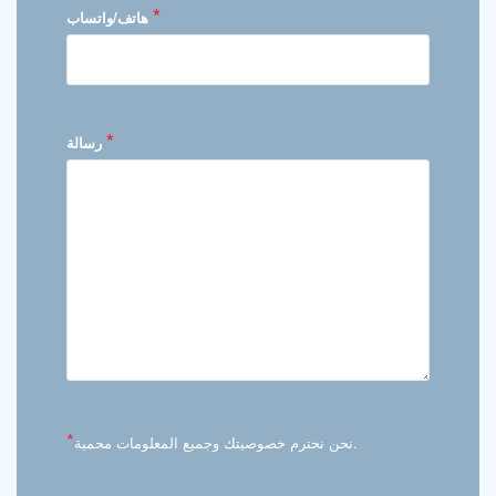
*
هاتف/واتساب
*
رسالة
*
نحن نحترم خصوصيتك وجميع المعلومات محمية.