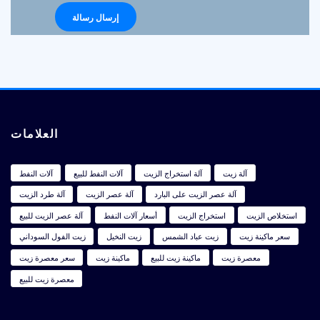
العلامات
آلة زيت
آلة استخراج الزيت
آلات النفط للبيع
آلات النفط
آلة عصر الزيت على البارد
آلة عصر الزيت
آلة طرد الزيت
استخلاص الزيت
استخراج الزيت
أسعار آلات النفط
آلة عصر الزيت للبيع
سعر ماكينة زيت
زيت عباد الشمس
زيت النخيل
زيت الفول السوداني
معصرة زيت
ماكينة زيت للبيع
ماكينة زيت
سعر معصرة زيت
معصرة زيت للبيع