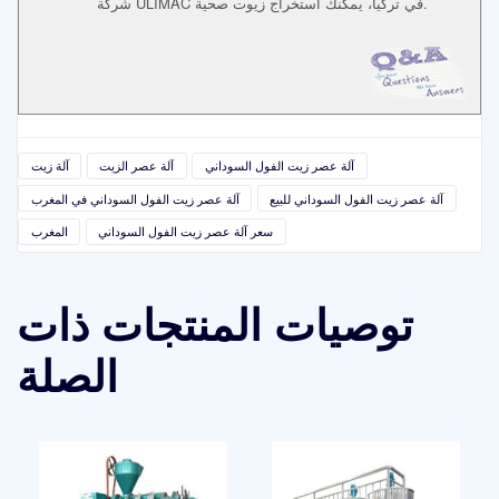
شركة ULIMAC في تركيا، يمكنك استخراج زيوت صحية.
آلة عصر زيت الفول السوداني
آلة عصر الزيت
آلة زيت
آلة عصر زيت الفول السوداني للبيع
آلة عصر زيت الفول السوداني في المغرب
سعر آلة عصر زيت الفول السوداني
المغرب
توصيات المنتجات ذات
الصلة