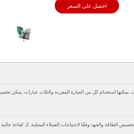
احصل على السعر