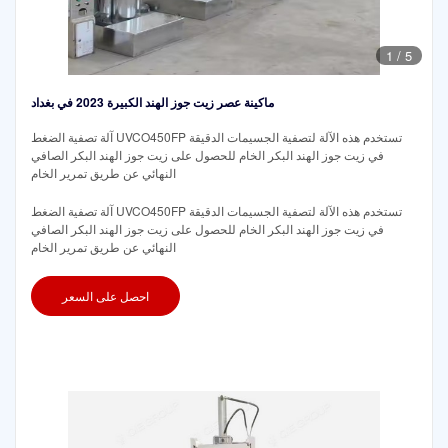
1
/
5
ماكينة عصر زيت جوز الهند الكبيرة 2023 في بغداد
آلة تصفية الضغط UVCO450FP تستخدم هذه الآلة لتصفية الجسيمات الدقيقة
في زيت جوز الهند البكر الخام للحصول على زيت جوز الهند البكر الصافي
النهائي عن طريق تمرير الخام
آلة تصفية الضغط UVCO450FP تستخدم هذه الآلة لتصفية الجسيمات الدقيقة
في زيت جوز الهند البكر الخام للحصول على زيت جوز الهند البكر الصافي
النهائي عن طريق تمرير الخام
احصل على السعر