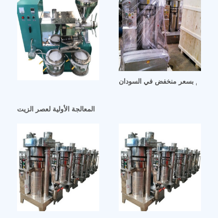
رة الحجم بسعر منخفض في السودان
مصر المعالجة الأولية لعصر الزيت