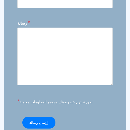
*
رسالة
*
نحن نحترم خصوصيتك وجميع المعلومات محمية.