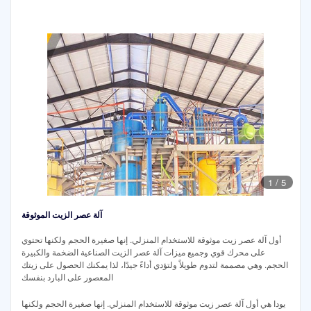
1
/
5
آلة عصر الزيت الموثوقة
أول آلة عصر زيت موثوقة للاستخدام المنزلي. إنها صغيرة الحجم ولكنها تحتوي
على محرك قوي وجميع ميزات آلة عصر الزيت الصناعية الضخمة والكبيرة
الحجم. وهي مصممة لتدوم طويلاً ولتؤدي أداءً جيدًا، لذا يمكنك الحصول على زيتك
المعصور على البارد بنفسك
يودا هي أول آلة عصر زيت موثوقة للاستخدام المنزلي. إنها صغيرة الحجم ولكنها