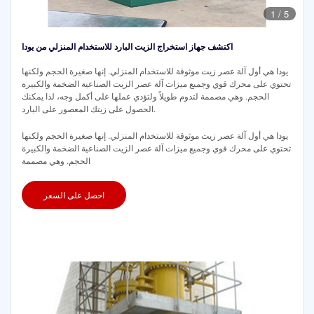
1
/
5
اكتشف جهاز استخراج الزيت البارد للاستخدام المنزلي من يودا
يودا هي أول آلة عصر زيت موثوقة للاستخدام المنزلي. إنها صغيرة الحجم ولكنها
تحتوي على محرك قوي وجميع ميزات آلة عصر الزيت الصناعية الضخمة والكبيرة
الحجم. وهي مصممة لتدوم طويلاً ولتؤدي عملها على أكمل وجه، لذا يمكنك
الحصول على زيتك المعصور على البارد.
يودا هي أول آلة عصر زيت موثوقة للاستخدام المنزلي. إنها صغيرة الحجم ولكنها
تحتوي على محرك قوي وجميع ميزات آلة عصر الزيت الصناعية الضخمة والكبيرة
الحجم. وهي مصممة
احصل على السعر