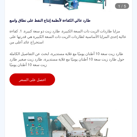
1
/
5
طارد عالي الكفاءة لأنظمة إنتاج النفط على نطاق واسع
مزايا طاردات الزيت ذات السعة الكبيرة. طارد زيت ذو سعة كبيرة. 1. كفاءة
عالية إحدى المزايا الأساسية لطاردات الزيت ذات السعة الكبيرة هي قدرتها على
استخراج عائد أعلى من
طارد زيت سعة 10 أطنان يوميًا مع غلاية مستديرة، ابحث عن التفاصيل الكاملة
حول طارد زيت سعة 10 أطنان يوميًا مع غلاية مستديرة، طارد زيت صغير طارد
زيت سعة 10 أطنان يوميًا
احصل على السعر