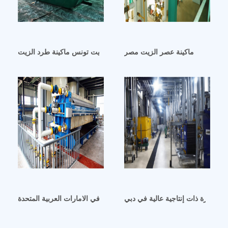
ماكينة عصر الزيت مصر
ماكينة طرد الزيت تونس ماكينة طرد الزيت
ت كبيرة ذات إنتاجية عالية في دبي
ماكينة استخراج الزيت مع فلتر في الامارات العربية المتحدة