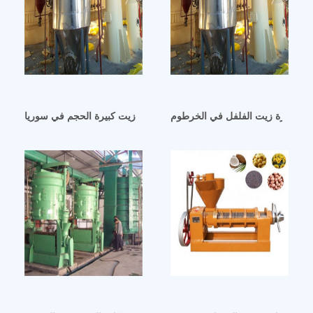
ت/معصرة زيت الفلفل في الخرطوم
آلة عصر زيت كبيرة الحجم في سوريا