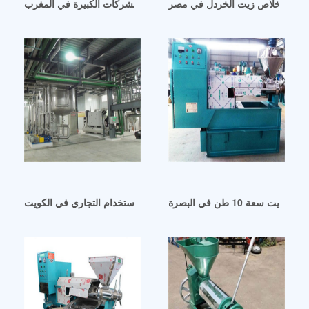
كينة استخلاص زيت الخردل في مصر
آلة طرد الزيت للشركات الكبيرة في المغرب
يت سعة 10 طن في البصرة
ماكينة طرد الزيت للاستخدام التجاري في الكويت