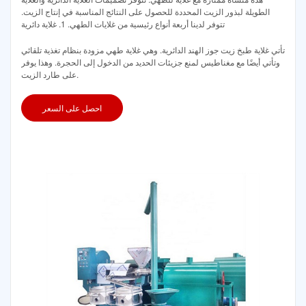
الطويلة لبذور الزيت المحددة للحصول على النتائج المناسبة في إنتاج الزيت.
تتوفر لدينا أربعة أنواع رئيسية من غلايات الطهي. 1. غلاية دائرية
تأتي غلاية طبخ زيت جوز الهند الدائرية. وهي غلاية طهي مزودة بنظام تغذية تلقائي
وتأتي أيضًا مع مغناطيس لمنع جزيئات الحديد من الدخول إلى الحجرة. وهذا يوفر
على طارد الزيت.
احصل على السعر