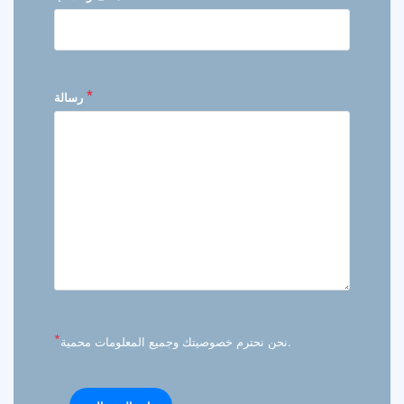
*
رسالة
*
نحن نحترم خصوصيتك وجميع المعلومات محمية.