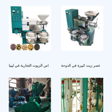
ماكينة عصر زيت كبيرة في الدوحة
ماكينة استخلاص الزيوت التجارية في ليبيا