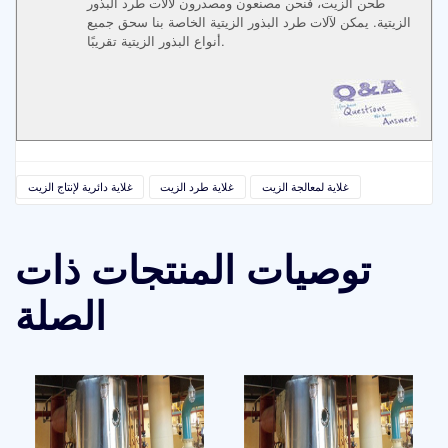
طحن الزيت، فنحن مصنعون ومصدرون لآلات طرد البذور
الزيتية. يمكن لآلات طرد البذور الزيتية الخاصة بنا سحق جميع
أنواع البذور الزيتية تقريبًا.
غلاية لمعالجة الزيت
غلاية طرد الزيت
غلاية دائرية لإنتاج الزيت
توصيات المنتجات ذات
الصلة