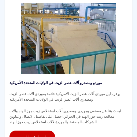
موردو ومصدرو آلات عصر الزيت في الولايات المتحدة الأمريكية
يوفر دليل موردي آلات عصر الزيت الأمريكية قائمة بموردي آلات عصر الزيت
ومصدري آلات عصر الزيت في الولايات المتحدة الأمريكية
ابحث هنا عن مصنعي وموردي ومصدري آلات استخلاص زيت جوز الهند وآلات
معالجة زيت جوز الهند في الجزائر. احصل على تفاصيل الاتصال وعناوين
الشركات المصنعة والموردة لآلات استخلاص زيت جوز الهند
احصل على السعر