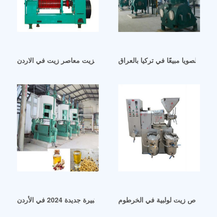
ول الصويا مبيعًا في تركيا بالعراق
بذور عصر الزيت معاصر زيت في الاردن
ة استخلاص زيت لولبية في الخرطوم
ماكينة عصر زيت كبيرة جديدة 2024 في الأردن