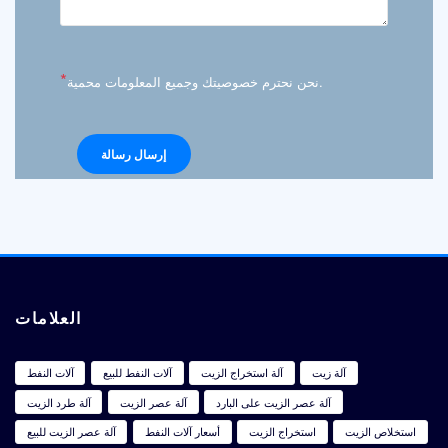
*
نحن نحترم خصوصيتك وجميع المعلومات محمية.
العلامات
آلة زيت
آلة استخراج الزيت
آلات النفط للبيع
آلات النفط
آلة عصر الزيت على البارد
آلة عصر الزيت
آلة طرد الزيت
استخلاص الزيت
استخراج الزيت
أسعار آلات النفط
آلة عصر الزيت للبيع