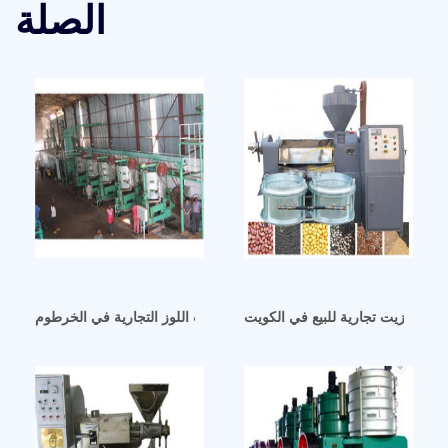
الصلة
عصرة زيت تجارية للبيع في الكويت
آلة عصر زيت اللوز التجارية في الخرطوم