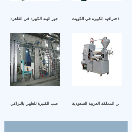
اني الاحترافية الكبيرة في الكويت
ماكينة استخلاص زيت جوز الهند الكبيرة في القاهرة
أكبر في المملكة العربية السعودية
آلة عصر زيت الفول السوداني خصب الكبيرة للطهي بالبراغي