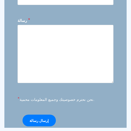
*
رسالة
*
نحن نحترم خصوصيتك وجميع المعلومات محمية.