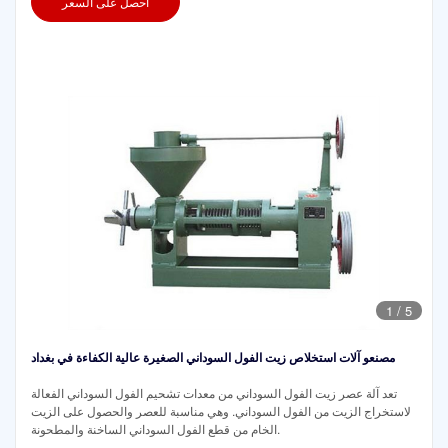
احصل على السعر
1
/
5
مصنعو آلات استخلاص زيت الفول السوداني الصغيرة عالية الكفاءة في بغداد
تعد آلة عصر زيت الفول السوداني من معدات تشحيم الفول السوداني الفعالة
لاستخراج الزيت من الفول السوداني. وهي مناسبة للعصر والحصول على الزيت
الخام من قطع الفول السوداني الساخنة والمطحونة.