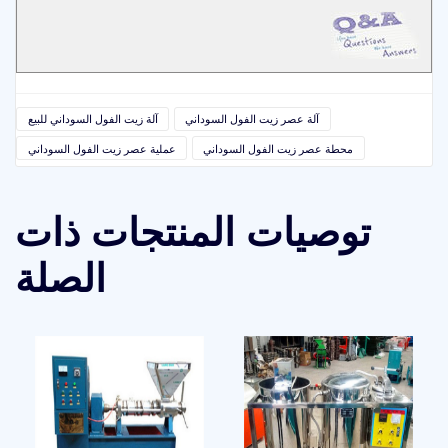
آلة عصر زيت الفول السوداني
آلة زيت الفول السوداني للبيع
محطة عصر زيت الفول السوداني
عملية عصر زيت الفول السوداني
توصيات المنتجات ذات
الصلة