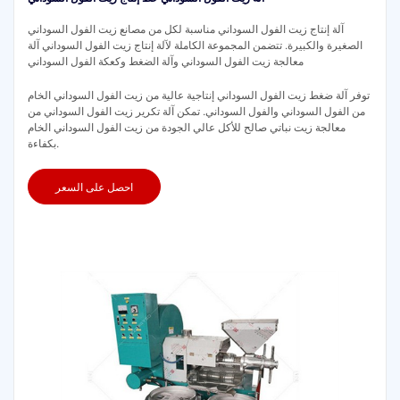
آلة إنتاج زيت الفول السوداني مناسبة لكل من مصانع زيت الفول السوداني
الصغيرة والكبيرة. تتضمن المجموعة الكاملة لآلة إنتاج زيت الفول السوداني آلة
معالجة زيت الفول السوداني وآلة الضغط وكعكة الفول السوداني
توفر آلة ضغط زيت الفول السوداني إنتاجية عالية من زيت الفول السوداني الخام
من الفول السوداني والفول السوداني. تمكن آلة تكرير زيت الفول السوداني من
معالجة زيت نباتي صالح للأكل عالي الجودة من زيت الفول السوداني الخام
بكفاءة.
احصل على السعر