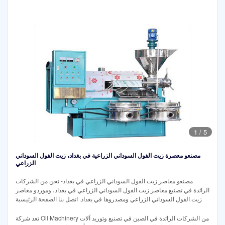
1
/
5
مصنعو معصرة زيت الفول السوداني الزراعية في بغداد، زيت الفول السوداني
الزراعي
مصنعو معاصر زيت الفول السوداني الزراعي في بغداد- نحن من الشركات
الرائدة في تصنيع معاصر زيت الفول السوداني الزراعي في بغداد، وموردو معاصر
زيت الفول السوداني الزراعي ومصدروها في بغداد. اتصل بنا الصفحة الرئيسية
تعد شركة Oil Machinery من الشركات الرائدة في الصين في تصنيع وتوريد آلات