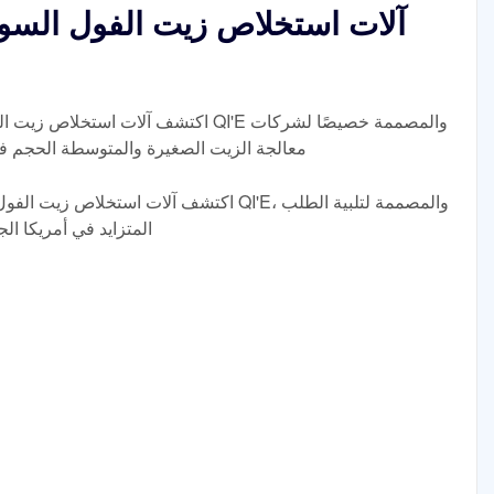
آلات استخلاص زيت الفول السود
اكتشف آلات استخلاص زيت الفول السوداني 
معالجة الزيت الصغيرة والمتوسطة الحجم في أ
اكتشف آلات استخلاص زيت الفول السوداني المت
المتزايد في أمريكا الج