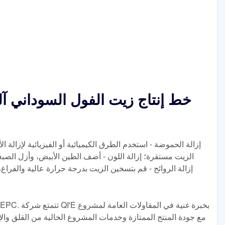
خط إنتاج زيت الفول السوداني آ
إزالة الحموضة - استخدم الطرق الكيميائية أو الفيزيائية لإزالة 
الزيت مستقرة؛ إزالة اللون - أضف الطين الأبيض، وأزل الصبغة
إزالة الروائح - قم بتسخين الزيت بدرجة حرارة عالية والفراغ