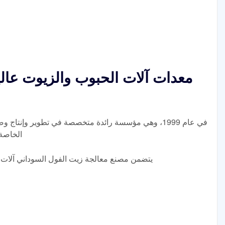
معدات آلات الحبوب والزيوت عال
الخاصة 
يتضمن مصنع معالجة زيت الفول السوداني آلات 