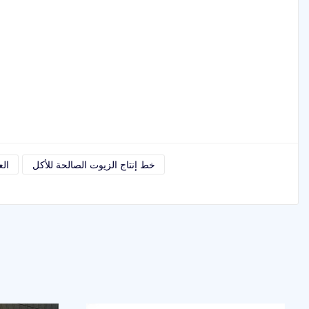
خط إنتاج الزيوت الصالحة للأكل
الع