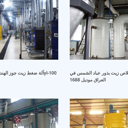
لاص زيت بذور عباد الشمس في
العراق موديل 1688