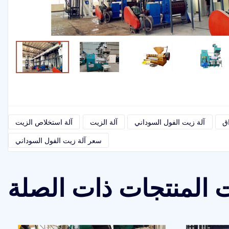
اق
آلة زيت الفول السوداني
آلة الزيت
آلة استخلاص الزيت
سعر آلة زيت الفول السوداني
 المنتجات ذات الصلة