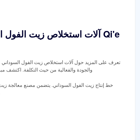
آلات استخلاص زيت الفول السود
تعرف على المزيد حول آلات استخلاص زيت الفول السوداني ال
والجودة والفعالية من حيث التكلفة. اكتشف مبا
خط إنتاج زيت الفول السوداني. يتضمن مصنع معالجة زيت 
السوداني و