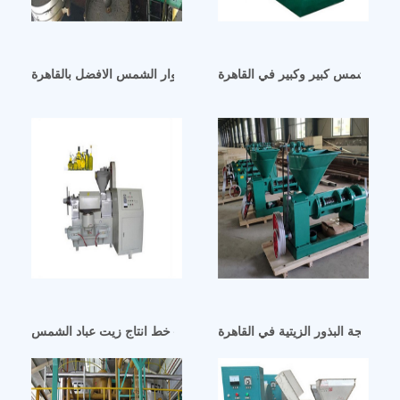
عباد الشمس كبير وكبير في القاهرة
خط انتاج زيت دوار الشمس الافضل بالقاهرة
ة معالجة البذور الزيتية في القاهرة
القاهرة اريتريا – خط انتاج زيت عباد الشمس