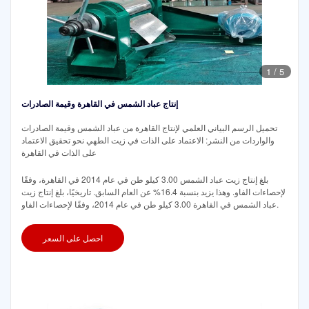
1
/
5
إنتاج عباد الشمس في القاهرة وقيمة الصادرات
تحميل الرسم البياني العلمي لإنتاج القاهرة من عباد الشمس وقيمة الصادرات
والواردات من النشر: الاعتماد على الذات في زيت الطهي نحو تحقيق الاعتماد
على الذات في القاهرة
بلغ إنتاج زيت عباد الشمس 3.00 كيلو طن في عام 2014 في القاهرة، وفقًا
لإحصاءات الفاو. وهذا يزيد بنسبة 16.4% عن العام السابق. تاريخيًا، بلغ إنتاج زيت
عباد الشمس في القاهرة 3.00 كيلو طن في عام 2014، وفقًا لإحصاءات الفاو.
احصل على السعر