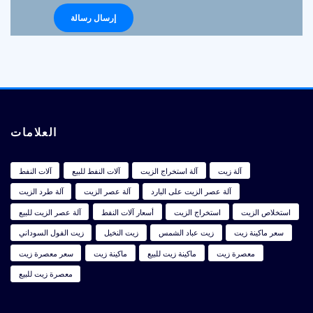
العلامات
آلة زيت
آلة استخراج الزيت
آلات النفط للبيع
آلات النفط
آلة عصر الزيت على البارد
آلة عصر الزيت
آلة طرد الزيت
استخلاص الزيت
استخراج الزيت
أسعار آلات النفط
آلة عصر الزيت للبيع
سعر ماكينة زيت
زيت عباد الشمس
زيت النخيل
زيت الفول السوداني
معصرة زيت
ماكينة زيت للبيع
ماكينة زيت
سعر معصرة زيت
معصرة زيت للبيع