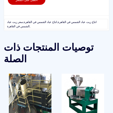
انتاج زيت عباد الشمس في القاهرة,انتاج عباد الشمس في القاهرة,سعر زيت عباد
الشمس في القاهرة,
توصيات المنتجات ذات
الصلة