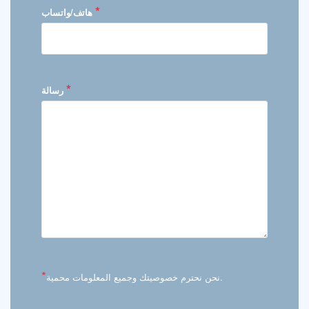
*
هاتف/واتساب
*
رسالة
*
نحن نحترم خصوصيتك وجميع المعلومات محمية.