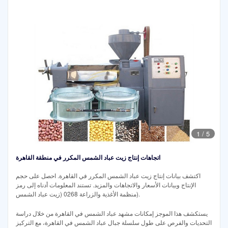
1
/
5
اتجاهات إنتاج زيت عباد الشمس المكرر في منطقة القاهرة
اكتشف بيانات إنتاج زيت عباد الشمس المكرر في القاهرة. احصل على حجم
الإنتاج وبيانات الأسعار والاتجاهات والمزيد. تستند المعلومات أدناه إلى رمز
منظمة الأغذية والزراعة 0268 (زيت عباد الشمس).
يستكشف هذا الموجز إمكانات مشهد عباد الشمس في القاهرة من خلال دراسة
التحديات والفرص على طول سلسلة جبال عباد الشمس في القاهرة، مع التركيز