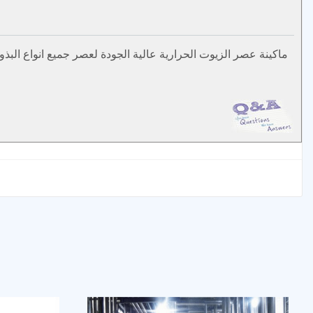
ماكينة عصر الزيوت الحرارية عالية الجودة لعصر جميع انواع البذو