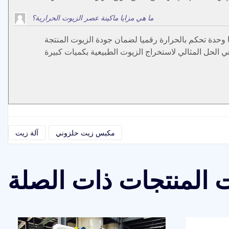
ما هي مزايا ماكينة عصر الزيوت الحرارية؟
ا وحدة تحكم بالحرارة رقميا لضمان جودة الزيوت المنتجة
مكبس زيت حلزوني
آلة زيت
 المنتجات ذات الصلة