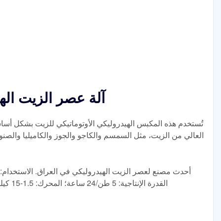
آلة عصر الزيت الهي
تُستخدم هذه المكبس الهيدروليكي الأوتوماتيكي للزيت بشكل أسا
العالي من الزيت، مثل السمسم والكاجو والجوز والكاميليا والصن
أحدث مصنع لعصر الزيت الهيدروليكي في العراق. الاستخدام: 
القدرة ا