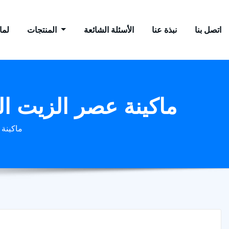
اتصل بنا
نبذة عنا
الأسئلة الشائعة
المنتجات
لماذ
ماكينة عصر الزيت الهي
ماكينة 