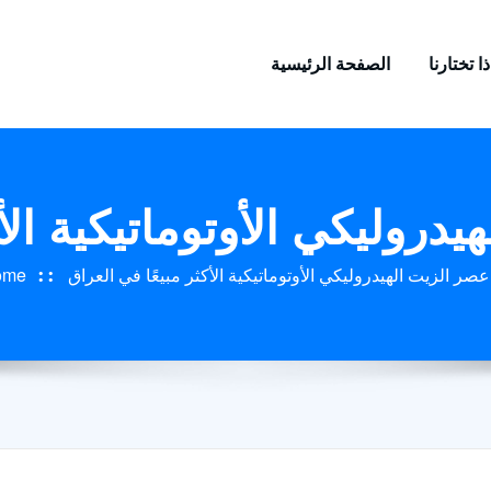
ا تختارنا
الصفحة الرئيسية
دروليكي الأوتوماتيكية الأ
عصر الزيت الهيدروليكي الأوتوماتيكية الأكثر مبيعًا في العراق
ome