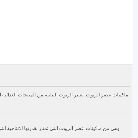
ماكينات عصر الزيوت. تعتبر الزيوت النباتية من المنتجات الغذائية