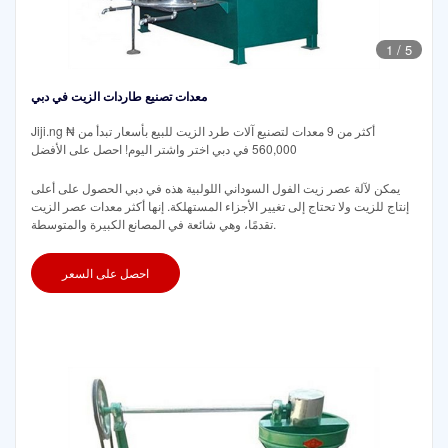
1
/
5
معدات تصنيع طاردات الزيت في دبي
Jiji.ng أكثر من 9 معدات لتصنيع آلات طرد الزيت للبيع بأسعار تبدأ من ₦
560,000 في دبي اختر واشتر اليوم! احصل على الأفضل
يمكن لآلة عصر زيت الفول السوداني اللولبية هذه في دبي الحصول على أعلى
إنتاج للزيت ولا تحتاج إلى تغيير الأجزاء المستهلكة. إنها أكثر معدات عصر الزيت
تقدمًا، وهي شائعة في المصانع الكبيرة والمتوسطة.
احصل على السعر