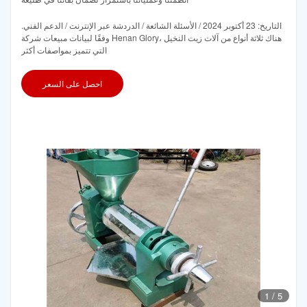
التاريخ: 23 أكتوبر 2024 / الأسئلة الشائعة / الدردشة عبر الإنترنت / الدعم الفني.
وفقًا لبيانات مبيعات شركة Henan Glory، هناك ثلاثة أنواع من آلات زيت النخيل
التي تتميز بمواصفات أكثر
احصل على السعر
1
/
5