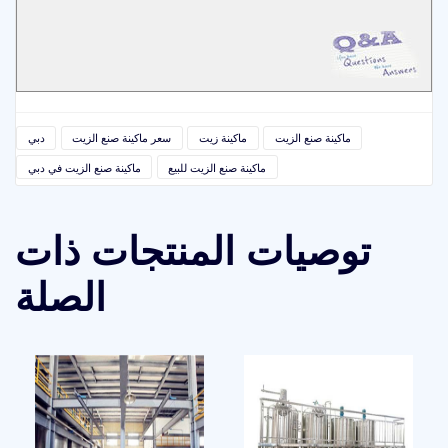
ماكينة صنع الزيت
ماكينة زيت
سعر ماكينة صنع الزيت
دبي
ماكينة صنع الزيت للبيع
ماكينة صنع الزيت في دبي
توصيات المنتجات ذات
الصلة