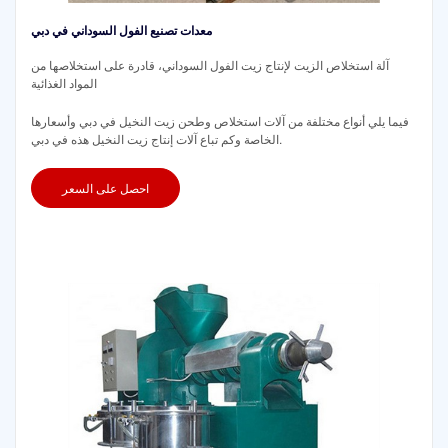
معدات تصنيع الفول السوداني في دبي
آلة استخلاص الزيت لإنتاج زيت الفول السوداني، قادرة على استخلاصها من
المواد الغذائية
فيما يلي أنواع مختلفة من آلات استخلاص وطحن زيت النخيل في دبي وأسعارها
الخاصة وكم تباع آلات إنتاج زيت النخيل هذه في دبي.
احصل على السعر