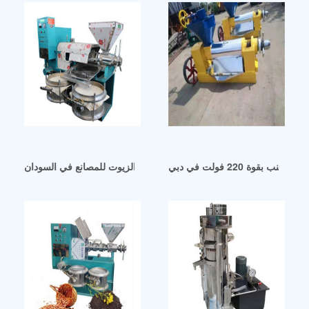
ب بقوة 220 فولت في دبي
ماكينة صناعة الزيوت للمصانع في السودان