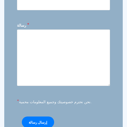
*
رسالة
*
نحن نحترم خصوصيتك وجميع المعلومات محمية.