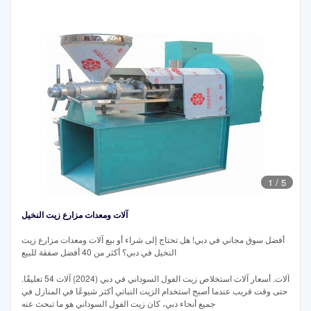
1
/
5
آلات ومعدات مزارع زيت النخيل
أفضل سوق مجاني في دبي! هل تحتاج إلى شراء أو بيع آلات ومعدات مزارع زيت
النخيل في دبي؟ أكثر من 40 أفضل صفقة للبيع
آلات. أسعار آلات استخلاص زيت الفول السوداني في دبي (2024) آلات 54 تعليقًا.
حتى وقت قريب عندما أصبح استخدام الزيت النباتي أكثر شيوعًا في المنازل في
جميع أنحاء دبي، كان زيت الفول السوداني هو ما تبحث عنه