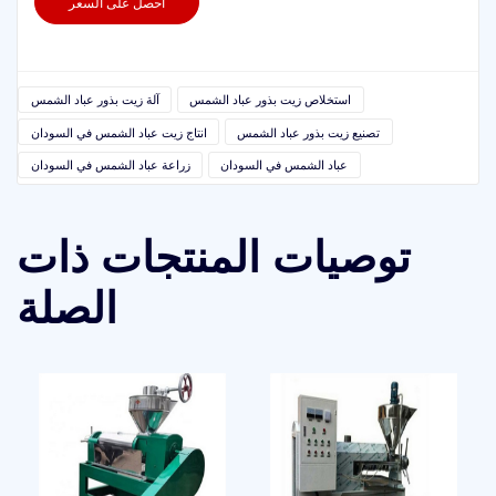
احصل على السعر
استخلاص زيت بذور عباد الشمس
آلة زيت بذور عباد الشمس
تصنيع زيت بذور عباد الشمس
انتاج زيت عباد الشمس في السودان
عباد الشمس في السودان
زراعة عباد الشمس في السودان
توصيات المنتجات ذات
الصلة