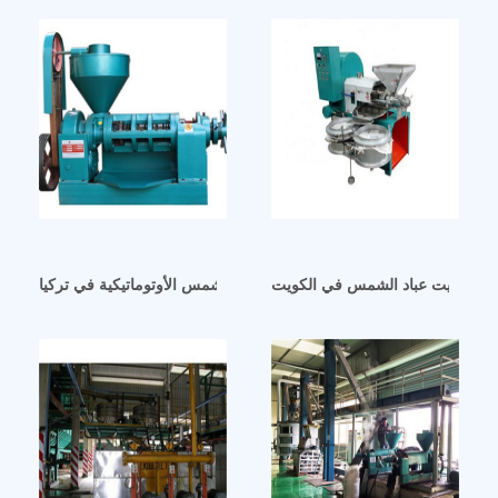
صناعة زيت عباد الشمس في الكويت
آلة تعبئة زيت عباد الشمس الأوتوماتيكية في تركيا