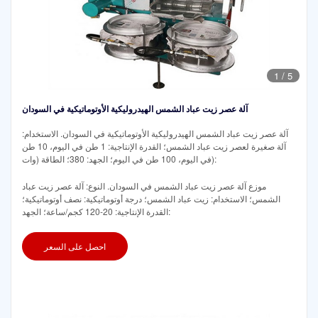
1
/
5
آلة عصر زيت عباد الشمس الهيدروليكية الأوتوماتيكية في السودان
آلة عصر زيت عباد الشمس الهيدروليكية الأوتوماتيكية في السودان. الاستخدام:
آلة صغيرة لعصر زيت عباد الشمس؛ القدرة الإنتاجية: 1 طن في اليوم، 10 طن
في اليوم، 100 طن في اليوم؛ الجهد: 380؛ الطاقة (وات):
موزع آلة عصر زيت عباد الشمس في السودان. النوع: آلة عصر زيت عباد
الشمس؛ الاستخدام: زيت عباد الشمس؛ درجة أوتوماتيكية: نصف أوتوماتيكية؛
القدرة الإنتاجية: 20-120 كجم/ساعة؛ الجهد:
احصل على السعر