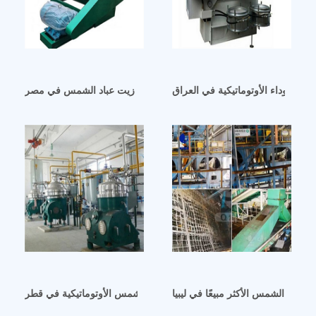
 السوداء الأوتوماتيكية في العراق
ماكينة صناعة زيت عباد الشمس صناعة زيت عباد الشمس في مصر
ت عباد الشمس الأكثر مبيعًا في ليبيا
ماكينة فلترة زيت عباد الشمس الأوتوماتيكية في قطر