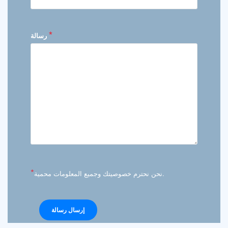
*
رسالة
*
نحن نحترم خصوصيتك وجميع المعلومات محمية.