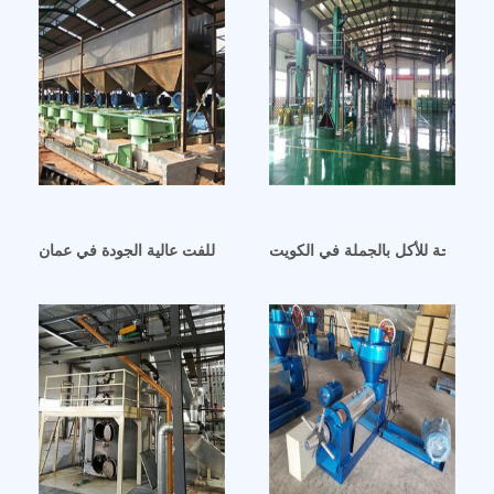
الصالحة للأكل بالجملة في الكويت
آلة عصر زيت بذور اللفت عالية الجودة في عمان