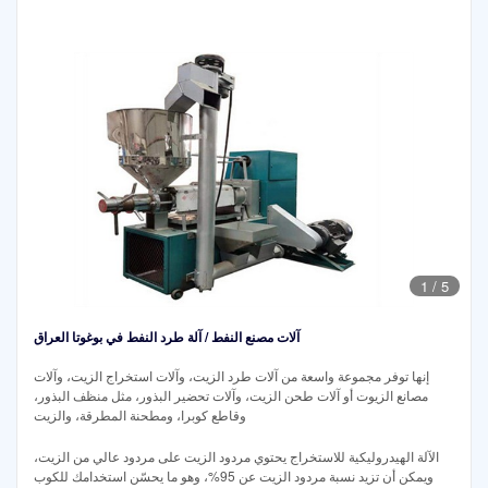
1
/
5
آلات مصنع النفط / آلة طرد النفط في بوغوتا العراق
إنها توفر مجموعة واسعة من آلات طرد الزيت، وآلات استخراج الزيت، وآلات
مصانع الزيوت أو آلات طحن الزيت، وآلات تحضير البذور، مثل منظف البذور،
وقاطع كوبرا، ومطحنة المطرقة، والزيت
الآلة الهيدروليكية للاستخراج يحتوي مردود الزيت على مردود عالي من الزيت،
ويمكن أن تزيد نسبة مردود الزيت عن 95%، وهو ما يحسّن استخدامك للكوب