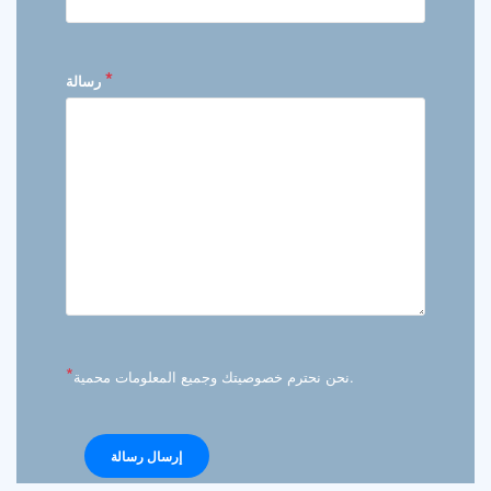
*
رسالة
*
نحن نحترم خصوصيتك وجميع المعلومات محمية.