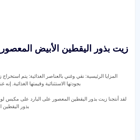
زيت بذور اليقطين الأبيض المعصور 
المزايا الرئيسية: نقي وغني بالعناصر الغذائية: يتم استخراج ز
بجودتها الاستثنائية وقيمتها الغذائية. إنه 
لقد أنتجنا زيت بذور اليقطين المعصور على البارد على مكبس ل
بذور اليقطين ا