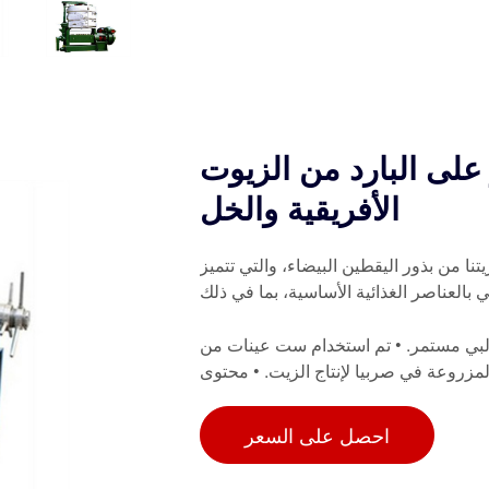
على البارد من الزيوت
الأفريقية والخل
يتنا من بذور اليقطين البيضاء، والتي تتميز
غني بالعناصر الغذائية الأساسية، بما في ذلك
ولبي مستمر. • تم استخدام ست عينات من
لمزروعة في صربيا لإنتاج الزيت. • محتوى
احصل على السعر