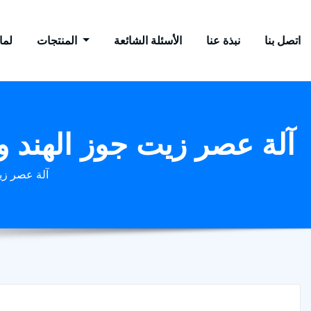
اتصل بنا
نبذة عنا
الأسئلة الشائعة
المنتجات
لماذ
آلة عصر زيت جوز الهند و
آلة عصر زي