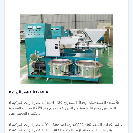
آلة عصر الزيت 6YL-130A
تعد آلة عصر الزيت المركبة 6YL-130 حلاً متعدد الاستخدامات وفعالًا لاستخراج
الزيت من مجموعة واسعة من البذور. تم تصميم هذه الآلة للعمليات الصغيرة
والكبيرة الحجم، وهي
آلة عصر الزيت المركبة 6YL-130A عالية الكفاءة. السعة: 400-500 كجم/ساعة.
آلة عصر الزيت المركبة 6YL-130 هذه مناسبة لمطحنة الزيت المتوسطة