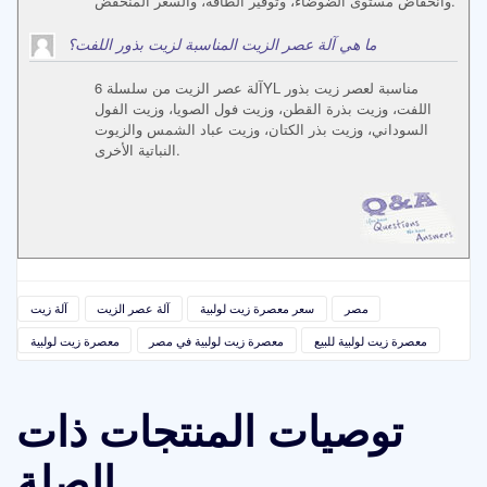
وانخفاض مستوى الضوضاء، وتوفير الطاقة، والسعر المنخفض.
ما هي آلة عصر الزيت المناسبة لزيت بذور اللفت؟
آلة عصر الزيت من سلسلة 6YL مناسبة لعصر زيت بذور
اللفت، وزيت بذرة القطن، وزيت فول الصويا، وزيت الفول
السوداني، وزيت بذر الكتان، وزيت عباد الشمس والزيوت
النباتية الأخرى.
مصر
سعر معصرة زيت لولبية
آلة عصر الزيت
آلة زيت
معصرة زيت لولبية للبيع
معصرة زيت لولبية في مصر
معصرة زيت لولبية
توصيات المنتجات ذات
الصلة