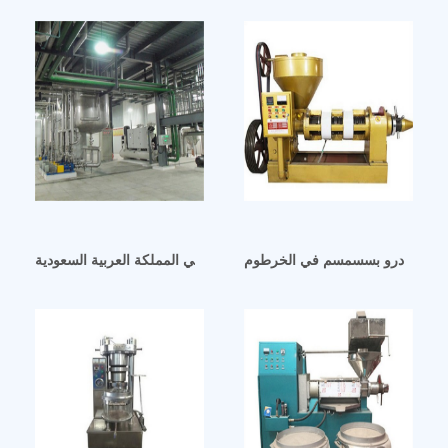
سمسم جادرو بسسمسم في الخرطوم
آلات عصر الزيت الجديدة لزيت الحبوب في المملكة العربية السعودية