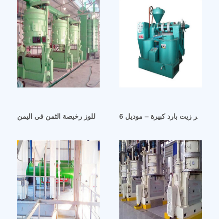
ماكينة صنع زيت اللوز رخيصة الثمن في اليمن