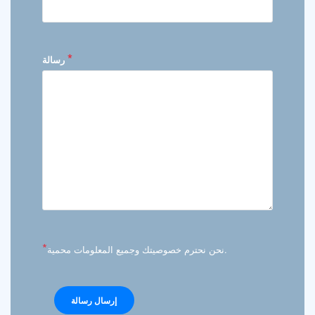
*
رسالة
*
نحن نحترم خصوصيتك وجميع المعلومات محمية.