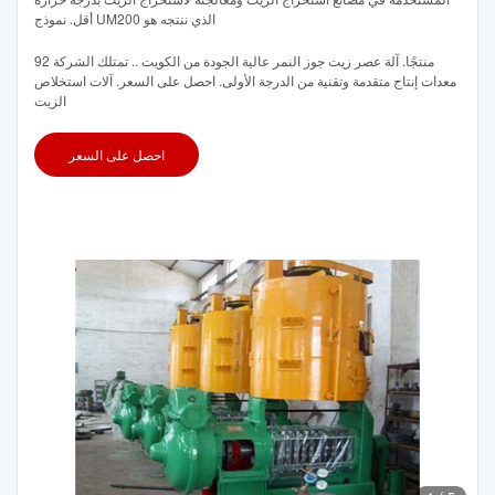
أقل. نموذج UM200 الذي ننتجه هو
92 منتجًا. آلة عصر زيت جوز النمر عالية الجودة من الكويت .. تمتلك الشركة
معدات إنتاج متقدمة وتقنية من الدرجة الأولى. احصل على السعر. آلات استخلاص
الزيت
احصل على السعر