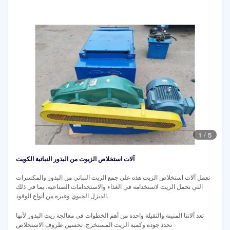
1
/
5
آلات استخلاص الزيوت من البذور النباتية الكويت
تعمل آلات استخلاص الزيت هذه على جمع الزيت النباتي من البذور والمكسرات
التي تحمل الزيت لاستخدامه في الغذاء والاستخدامات الصناعية، بما في ذلك
الديزل الحيوي وغيره من أنواع الوقود.
تعد آلاتنا المتينة والثقيلة واحدة من أهم الخطوات في معالجة زيت البذور لأنها
تحدد جودة وكمية الزيت المستخرج. تحسين ظروف الاستخلاص