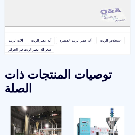
استخلاص الزيت
آلة عصر الزيت الصغيرة
آلة عصر الزيت
آلات الزيت
سعر آلة عصر الزيت في الجزائر
توصيات المنتجات ذات
الصلة