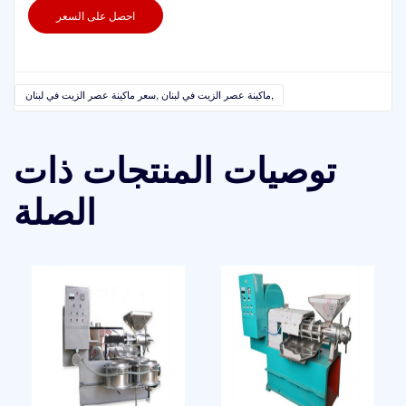
احصل على السعر
ماكينة عصر الزيت في لبنان ,سعر ماكينة عصر الزيت في لبنان,
توصيات المنتجات ذات
الصلة