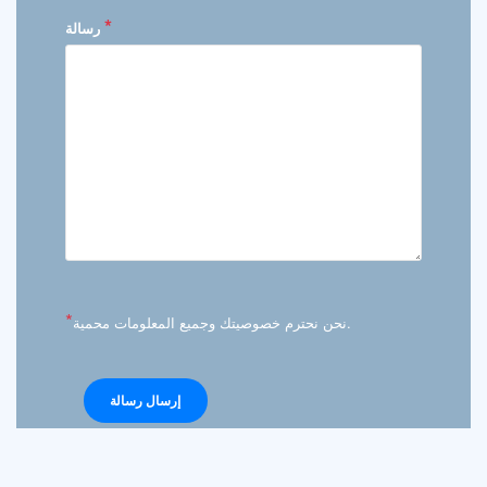
*
رسالة
*
نحن نحترم خصوصيتك وجميع المعلومات محمية.