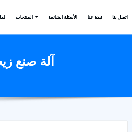
اتصل بنا
نبذة عنا
الأسئلة الشائعة
المنتجات
لماذ
آلة صنع زي