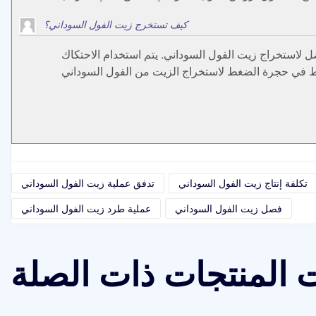
كيف تستخرج زيت الفول السوداني؟
ل لاستخراج زيت الفول السوداني. يتم استخدام الاحتكاك
تكلفة إنتاج زيت الفول السوداني
تدفق عملية زيت الفول السوداني
فصل زيت الفول السوداني
عملية طرد زيت الفول السوداني
 المنتجات ذات الصلة