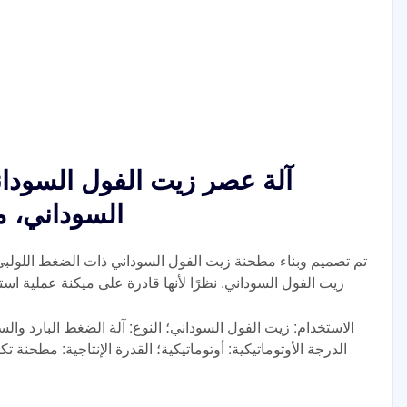
آلة عصر زيت الفول السودا
السوداني، 
تم تصميم وبناء مطحنة زيت الفول السوداني ذات الضغط اللولب
زيت الفول السوداني. نظرًا لأنها قادرة على ميكنة عملية ا
الاستخدام: زيت الفول السوداني؛ النوع: آلة الضغط البارد وا