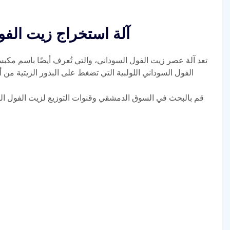
آلة استخراج زيت الفو
تعد آلة عصر زيت الفول السوداني، والتي تُعرف أيضًا باسم مكب
الفول السوداني اللولبية التي تضغط على البذور الزيتية من 
قم بالبحث في السوق الدمشقي وقنوات التوزيع لزيت الفول ا