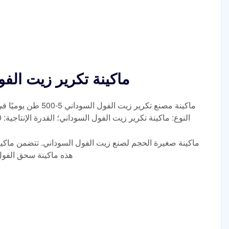
ماكينة تكرير زيت الف
ماكينة مصنع تكرير زيت 
النوع: ماكينة تكرير زيت الفول السوداني؛ القدرة الإنتاجية: 400 كجم/ساعة؛ الطاقة: 20.12 كيلو وات؛
ماكينة صغيرة الحجم لصنع زيت الفول السوداني. تتضمن ماكين
هذه ماكينة سحق الفول