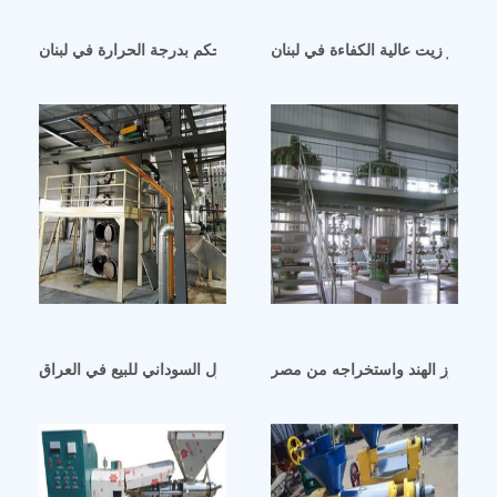
لة عصر زيت عالية الكفاءة في لبنان
معصرة زيت مدمجة للتحكم بدرجة الحرارة في لبنان
زيت جوز الهند واستخراجه من مصر
آلة عصر زيت الفول السوداني للبيع في العراق