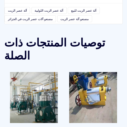
آلة عصر الزيت للبيع
آلة عصر الزيت اللولبية
آلة عصر الزيت
مصنعو آلة عصر الزيت
مصنعو آلات عصر الزيت في الجزائر
توصيات المنتجات ذات
الصلة