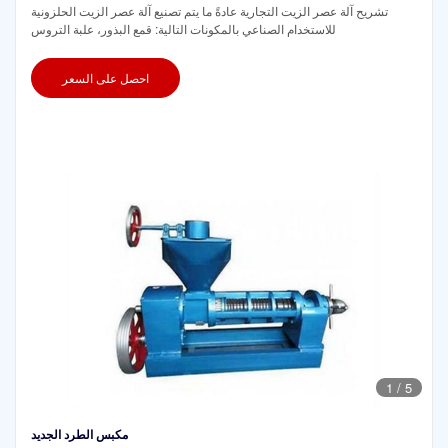
تشريح آلة عصر الزيت التجارية عادةً ما يتم تصنيع آلة عصر الزيت الحلزونية
للاستخدام الصناعي بالمكونات التالية: قمع البذور، علبة التروس
احصل على السعر
1
/
5
مكبس الطرد الجديد