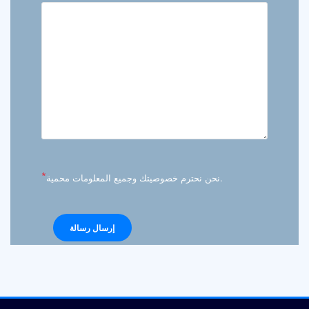
*
نحن نحترم خصوصيتك وجميع المعلومات محمية.