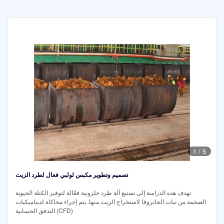
1
/
5
تصميم وتطوير مكبس لولبي فعال لطرد الزيت
تهدف هذه الدراسة إلى تصنيع آلة طرد حلزونية فعّالة لتوفير الكتلة الحيوية
الضخمة من نبات الجاتروفا لاستخراج الزيت منها. يتم إجراء محاكاة لديناميكيات
التدفق الحسابية (CFD)