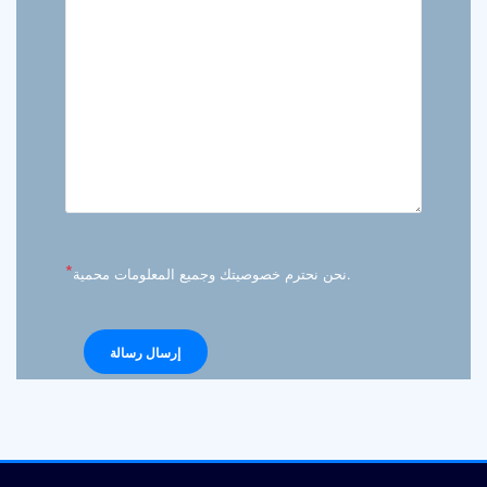
*
نحن نحترم خصوصيتك وجميع المعلومات محمية.