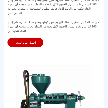
360 لترًا من وقود الديزل الحيوي لكل دفعة من المواد الخام. ويوضح أن المواد
الخام تتكون من الزيت الخام (زيت الطهي المستخدم) والدهون الحيوانية
المأخوذة من
في هذا المختبر الصغير، يمتلك البروفيسور كيتلوجيتسو معدات قادرة على إنتاج
360 لترًا من وقود الديزل الحيوي لكل دفعة من المواد الخام. ويوضح أن المواد
الخام تتكون من
احصل على السعر