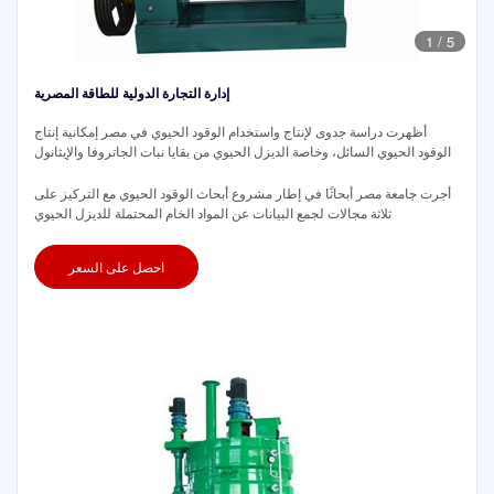
1
/
5
إدارة التجارة الدولية للطاقة المصرية
أظهرت دراسة جدوى لإنتاج واستخدام الوقود الحيوي في مصر إمكانية إنتاج
الوقود الحيوي السائل، وخاصة الديزل الحيوي من بقايا نبات الجاتروفا والإيثانول
أجرت جامعة مصر أبحاثًا في إطار مشروع أبحاث الوقود الحيوي مع التركيز على
ثلاثة مجالات لجمع البيانات عن المواد الخام المحتملة للديزل الحيوي
احصل على السعر