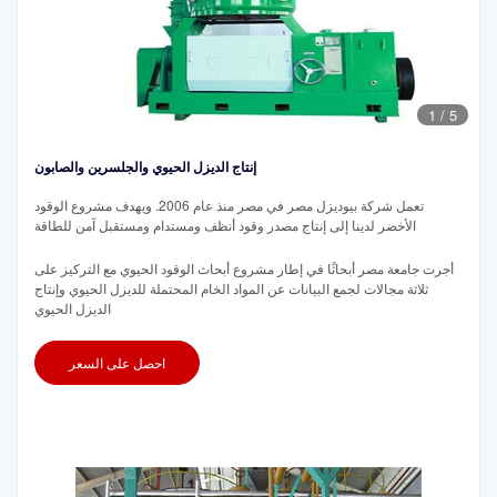
1
/
5
إنتاج الديزل الحيوي والجلسرين والصابون
تعمل شركة بيوديزل مصر في مصر منذ عام 2006. ويهدف مشروع الوقود
الأخضر لدينا إلى إنتاج مصدر وقود أنظف ومستدام ومستقبل آمن للطاقة
أجرت جامعة مصر أبحاثًا في إطار مشروع أبحاث الوقود الحيوي مع التركيز على
ثلاثة مجالات لجمع البيانات عن المواد الخام المحتملة للديزل الحيوي وإنتاج
الديزل الحيوي
احصل على السعر