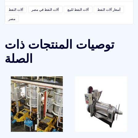
أسعار آلات النفط
آلات النفط للبيع
آلات النفط في مصر
آلات النفط
مصر
توصيات المنتجات ذات
الصلة