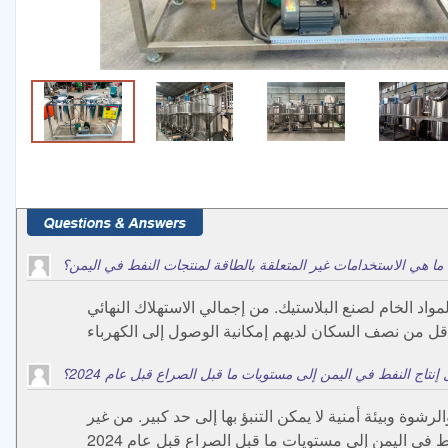
ما هي الاستخدامات غير المتعلقة بالطاقة لمنتجات النفط في اليمن؟
اد الخام لصنع البلاستيك. من إجمالي الاستهلاك النهائي
تاج النفط في اليمن إلى مستويات ما قبل الصراع قبل عام 2024؟
شوة وبيئة أمنية لا يمكن التنبؤ بها إلى حد كبير. من غير