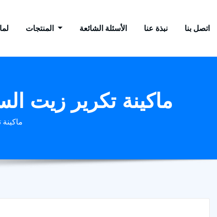
اتصل بنا
نبذة عنا
الأسئلة الشائعة
المنتجات
لماذ
ماكينة تكرير زيت السم
ماكينة ت