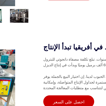
ي أفريقيا تبدأ الإنتاج
سنوات. تبلغ تكلفة مصفاة دانجوتي للبترول
بوب لدينا. إن اختيار البيع بالجملة يوفر
تمرة لجداول الإنتاج المتواصلة، وإمكانية
احصل على السعر