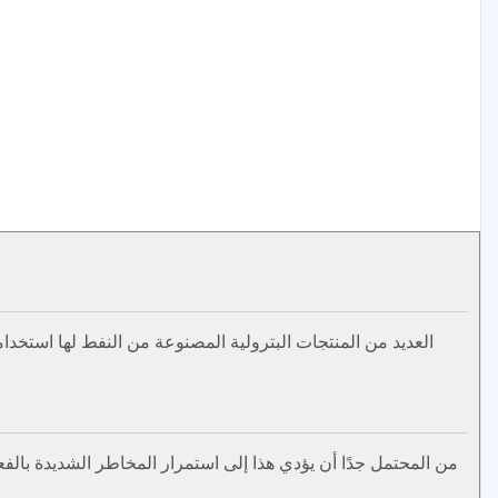
العديد من المنتجات البترولية المصنوعة من النفط لها استخدام
من المحتمل جدًا أن يؤدي هذا إلى استمرار المخاطر الشديدة بالفعل