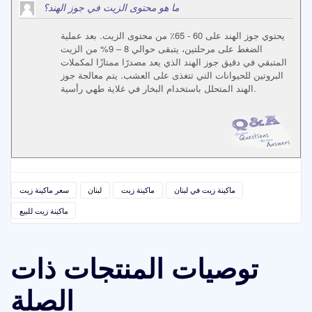
ما هو محتوى الزيت في جوز الهند؟
يحتوي جوز الهند على 60 - 65٪ من محتوى الزيت. بعد عملية
الضغط على مرحلتين، يتبقى حوالي 8 – 9% من الزيت
المتبقي في دقيق جوز الهند الذي يعد مصدرًا ممتازًا لمكملات
البروتين للحيوانات التي تتغذى على العشب. يتم معالجة جوز
الهند المتحلل باستخدام البخار في غلاية طهي رأسية.
ماكينة زيت في لبنان
ماكينة زيت
لبنان
سعر ماكينة زيت
ماكينة زيت للبيع
توصيات المنتجات ذات
الصلة