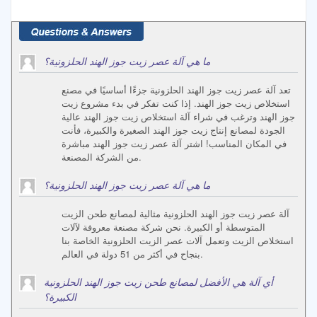
ما هي آلة عصر زيت جوز الهند الحلزونية؟
تعد آلة عصر زيت جوز الهند الحلزونية جزءًا أساسيًا في مصنع
استخلاص زيت جوز الهند. إذا كنت تفكر في بدء مشروع زيت
جوز الهند وترغب في شراء آلة استخلاص زيت جوز الهند عالية
الجودة لمصانع إنتاج زيت جوز الهند الصغيرة والكبيرة، فأنت
في المكان المناسب! اشتر آلة عصر زيت جوز الهند مباشرة
من الشركة المصنعة.
ما هي آلة عصر زيت جوز الهند الحلزونية؟
آلة عصر زيت جوز الهند الحلزونية مثالية لمصانع طحن الزيت
المتوسطة أو الكبيرة. نحن شركة مصنعة معروفة لآلات
استخلاص الزيت وتعمل آلات عصر الزيت الحلزونية الخاصة بنا
بنجاح في أكثر من 51 دولة في العالم.
أي آلة هي الأفضل لمصانع طحن زيت جوز الهند الحلزونية
الكبيرة؟