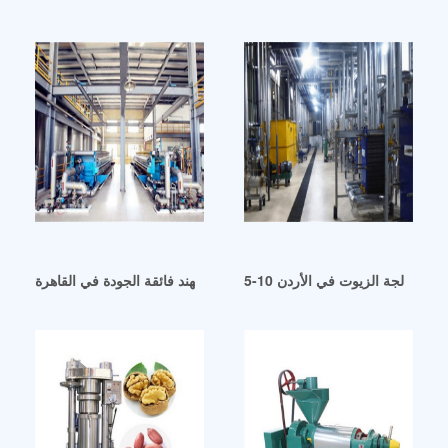
5 ماكينة معالجة الزيوت في الأردن
سعر ماكينة عصر زيت جوز الهند فائقة الجودة في القاهرة