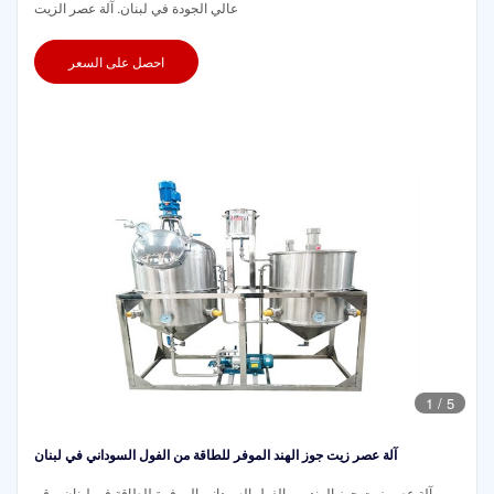
عالي الجودة في لبنان. آلة عصر الزيت
احصل على السعر
1
/
5
آلة عصر زيت جوز الهند الموفر للطاقة من الفول السوداني في لبنان
آلة عصر زيت جوز الهند من الفول السوداني الموفرة للطاقة في لبنان. رقم