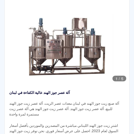
1
/
5
آلة عصر جوز الهند عالية الكفاءة في لبنان
آلة صنع زيت جوز الهند في لبنان معدات عصر الزيت. آلة عصر زيت جوز الهند
للبيع، آلة عصر زيت جوز الهند. آلة عصر زيت جوز الهند هي آلة عصر زيت
مستمرة لمرة واحدة
اشترِ زيت جوز الهند اللبناني مباشرة من المصدرين والموردين بأفضل أسعار
السوق لعام 2023. احصل على عرض أسعار فوري. نحن نوفر زيت جوز الهند