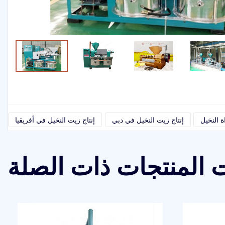
ة النخيل
إنتاج زيت النخيل في دبي
إنتاج زيت النخيل في أفريقيا
 المنتجات ذات الصلة