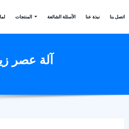
اتصل بنا
نبذة عنا
الأسئلة الشائعة
المنتجات
لماذ
آلة عصر زيتو