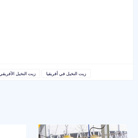
زيت النخيل في أفريقيا
زيت النخيل الأفريقي