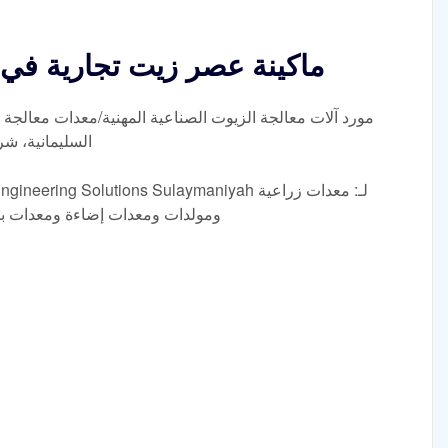
ماكينة عصر زيت تجارية في 
مورد آلات معالجة الزيوت الصناعية المهنية/معدات معالجة
السليمانية، شر
ومولدات ومعدات إضاءة ومعدات بنا