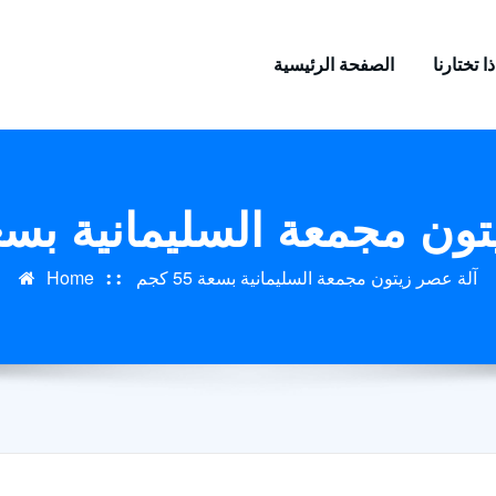
ا تختارنا
الصفحة الرئيسية
ن مجمعة السليمانية بسعة 55 
آلة عصر زيتون مجمعة السليمانية بسعة 55 كجم
Home