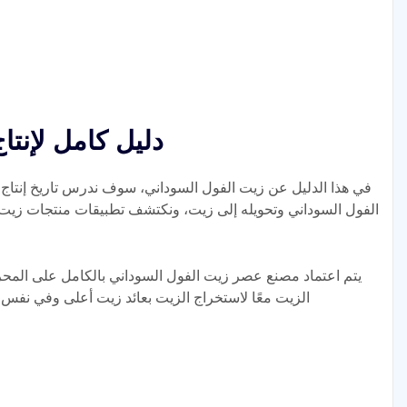
دليل كامل لإنتا
في هذا الدليل عن زيت الفول السوداني، سوف ندرس تاريخ إنتاج 
الفول السوداني وتحويله إلى زيت، ونكتشف تطبيقات منتجات زيت 
يتم اعتماد مصنع عصر زيت الفول السوداني بالكامل على المحر
الزيت معًا لاستخراج الزيت بعائد زيت أعلى وفي نفس الو