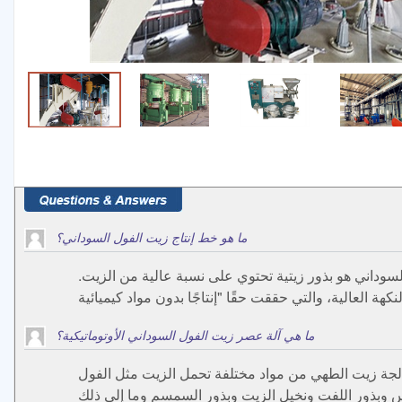
ما هو خط إنتاج زيت الفول السوداني؟
سوداني هو بذور زيتية تحتوي على نسبة عالية من الزيت.
ما هي آلة عصر زيت الفول السوداني الأوتوماتيكية؟
الجة زيت الطهي من مواد مختلفة تحمل الزيت مثل الفول