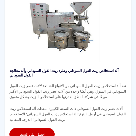
آلة استخلاص زيت الفول السوداني وطرد زيت الفول السوداني وآلة معالجة
الفول السوداني
تعد آلة استخلاص زيت الفول السوداني من الأنواع الشائعة لآلات عصر زيت الفول
السوداني في السوق. وهي أيضًا واحدة من آلات عصر زيت الفول السوداني الأكثر
مبيعًا في شركتنا. نظرًا لقدرتها على استخلاص الزيت بشكل متفوق
آلات عصر زيت الفول السوداني ذات السعة الكبيرة، معدات آلة استخلاص زيت
الفول السوداني في أربيل. النوع: آلة استخلاص زيت الفول السوداني؛ الاستخدام:
زيت الفول السوداني؛ الدرجة التلقائية:
احصل على السعر