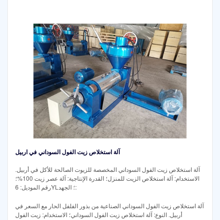
آلة استخلاص زيت الفول السوداني في اربيل
آلة استخلاص زيت الفول السوداني المخصصة للزيوت الصالحة للأكل في أربيل.
الاستخدام: آلة استخلاص الزيت للمنزل؛ القدرة الإنتاجية: آلة عصر زيت 100%؛
رقم الموديل: 6YL؛ الجهد:
آلة استخلاص زيت الفول السوداني الصناعية من بذور الفلفل الحار مع السعر في
أربيل. النوع: آلة استخلاص زيت الفول السوداني؛ الاستخدام: زيت الفول