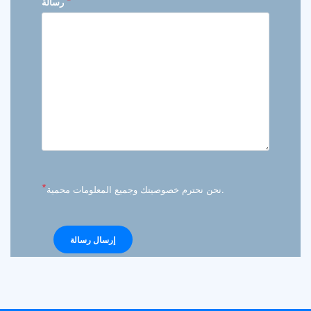
*
رسالة
*
نحن نحترم خصوصيتك وجميع المعلومات محمية.