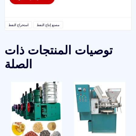
مصنع إنتاج النفط
استخراج النفط
توصيات المنتجات ذات
الصلة