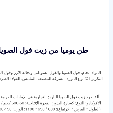
المواد الخام: فول الصويا والفول السوداني ونخالة الأرز وفول ال
آلة طرد زيت فول الصويا الباردة التجارية في الإمارات العربية ا