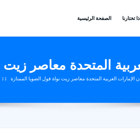
ا تختارنا
الصفحة الرئيسية
ربية المتحدة معاصر زيت نو
الإمارات العربية المتحدة معاصر زيت نواة فول الصويا الممتازة