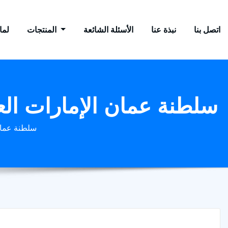
اتصل بنا
نبذة عنا
الأسئلة الشائعة
المنتجات
لماذ
سلطنة عمان الإمارات الع
سلطنة عمان 