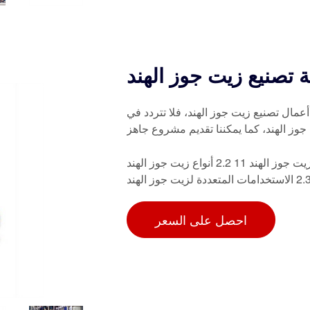
تصنيع زيت جوز الهند
أعمال تصنيع زيت جوز الهند، فلا تتردد في
وز الهند، كما يمكننا تقديم مشروع جاهز
الفصل 2 فهم زيت جوز الهند ومعايير جودته 11. 2.1 خصائص زيت جوز الهند 11 2.2 أنواع زيت جوز الهند
احصل على السعر