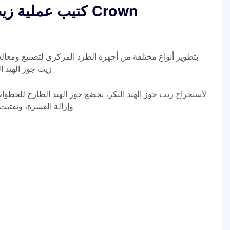
كتيب عملية زيت 
زيت جوز الهند ا
لاستخراج زيت جوز الهند البكر، تخضع جوز الهند الطازج للخطوات 
وإزالة القشرة، وتفتيت 