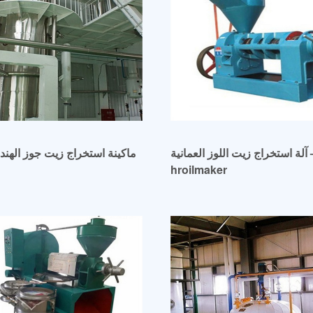
آلة استخراج زيت اللوز العمانية –
ماكينة استخراج زيت جوز الهند
hroilmaker