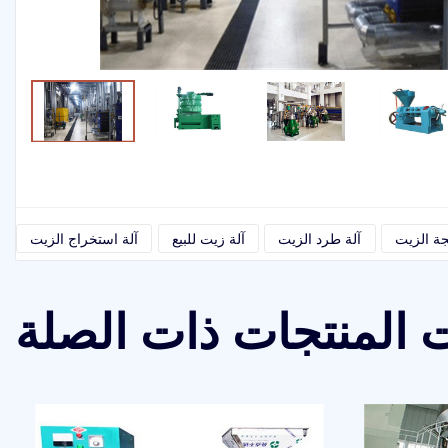
جة الزيت
آلة طرد الزيت
آلة زيت للبيع
آلة استخراج الزيت
 المنتجات ذات الصلة