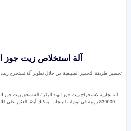
آلة استخلاص زيت جوز الهن
تحسين طريقة التخمير الطبيعية من خلال تطوير آلة تستخرج زيت جوز 
830000 روبية في لوديانا، البنجاب. يمكنك أيضًا العثور على