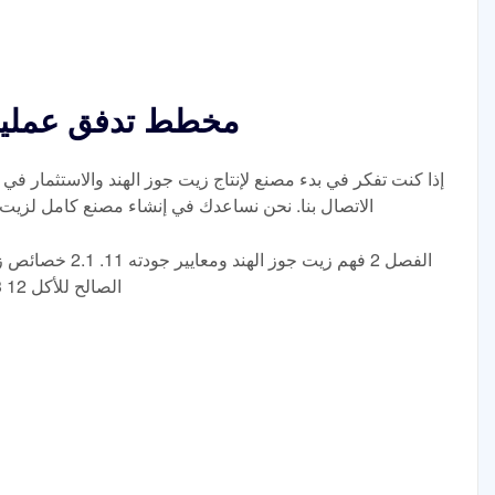
مخطط تدفق عملية 
إذا كنت تفكر في بدء مصنع لإنتاج زيت جوز الهند والاستثمار في 
الاتصال بنا. نحن نساعدك في إنشاء مصنع كامل لزيت ج
الصالح للأكل 12 2.3 الاستخدامات المتعددة لزيت جوز الهند