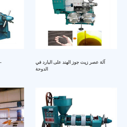
آلة عصر زيت جوز الهند على البارد في
الدوحة