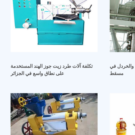
 والخردل في
تكلفة آلات طرد زيت جوز الهند المستخدمة
مسقط
على نطاق واسع في الجزائر