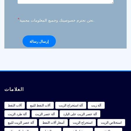
*
نحن نحترم خصوصيتك وجميع المعلومات محمية.
العلامات
آلة زيت
آلة استخراج الزيت
آلات النفط للبيع
آلات النفط
آلة عصر الزيت على البارد
آلة عصر الزيت
آلة طرد الزيت
استخلاص الزيت
استخراج الزيت
أسعار آلات النفط
آلة عصر الزيت للبيع