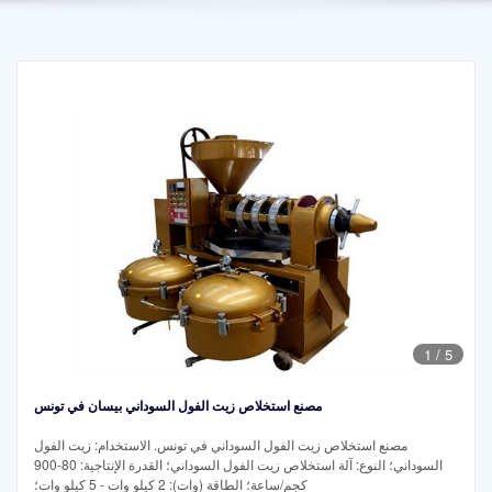
1
/
5
مصنع استخلاص زيت الفول السوداني بيسان في تونس
مصنع استخلاص زيت الفول السوداني في تونس. الاستخدام: زيت الفول
السوداني؛ النوع: آلة استخلاص زيت الفول السوداني؛ القدرة الإنتاجية: 80-900
كجم/ساعة؛ الطاقة (وات): 2 كيلو وات - 5 كيلو وات؛