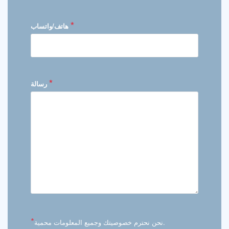
*
هاتف/واتساب
*
رسالة
*
نحن نحترم خصوصيتك وجميع المعلومات محمية.