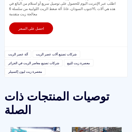
اطلب عبر الإنترنت اليوم للحصول على توصيل سريع أو استلام من البائع في
جنوب السودان، غانا. آلة ضغط الزيت اللولبية من سلسلة 6YL هذه هي آلات
معالجة زيت متقدمة
احصل على السعر
شركات تصنيع آلات عصر الزيت
آلة عصر الزيت
معصرة زيت للبيع
شركات تصنيع معاصر الزيت في الجزائر
معصرة زيت ليون إكسبيلر
توصيات المنتجات ذات
الصلة