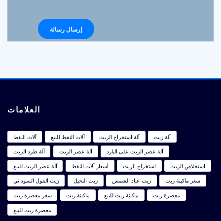
العلامات
آلة زيت
آلة استخراج الزيت
آلات النفط للبيع
آلات النفط
آلة عصر الزيت على البارد
آلة عصر الزيت
آلة طرد الزيت
استخلاص الزيت
استخراج الزيت
أسعار آلات النفط
آلة عصر الزيت للبيع
سعر ماكينة زيت
زيت عباد الشمس
زيت النخيل
زيت الفول السوداني
معصرة زيت
ماكينة زيت للبيع
ماكينة زيت
سعر معصرة زيت
معصرة زيت للبيع