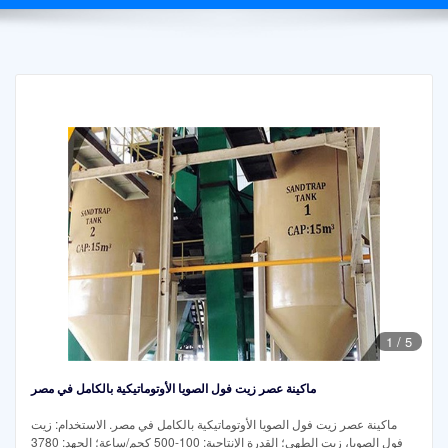
1
/
5
ماكينة عصر زيت فول الصويا الأوتوماتيكية بالكامل في مصر
ماكينة عصر زيت فول الصويا الأوتوماتيكية بالكامل في مصر. الاستخدام: زيت
فول الصويا، زيت الطهي؛ القدرة الإنتاجية: 100-500 كجم/ساعة؛ الجهد: 3780