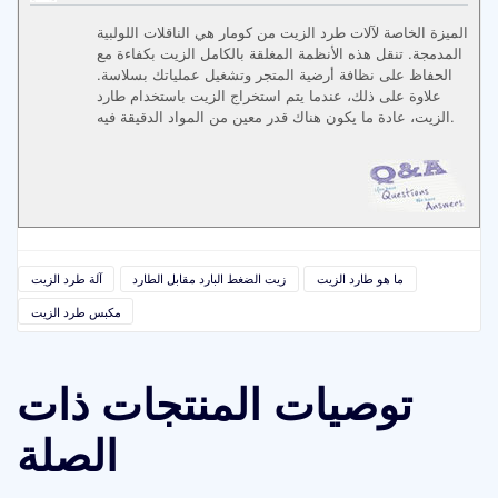
الميزة الخاصة لآلات طرد الزيت من كومار هي الناقلات اللولبية
المدمجة. تنقل هذه الأنظمة المغلقة بالكامل الزيت بكفاءة مع
الحفاظ على نظافة أرضية المتجر وتشغيل عملياتك بسلاسة.
علاوة على ذلك، عندما يتم استخراج الزيت باستخدام طارد
الزيت، عادة ما يكون هناك قدر معين من المواد الدقيقة فيه.
ما هو طارد الزيت
زيت الضغط البارد مقابل الطارد
آلة طرد الزيت
مكبس طرد الزيت
توصيات المنتجات ذات
الصلة