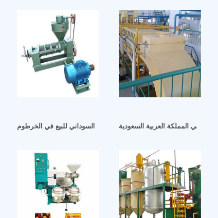
الية في المملكة العربية السعودية
آلة ضغط زيت الفول السوداني للبيع في الخرطوم