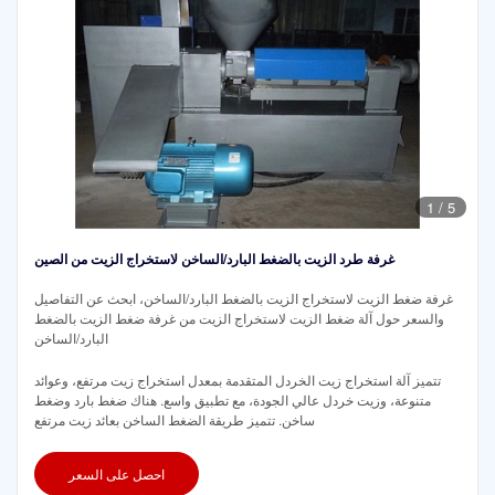
1
/
5
غرفة طرد الزيت بالضغط البارد/الساخن لاستخراج الزيت من الصين
غرفة ضغط الزيت لاستخراج الزيت بالضغط البارد/الساخن، ابحث عن التفاصيل
والسعر حول آلة ضغط الزيت لاستخراج الزيت من غرفة ضغط الزيت بالضغط
البارد/الساخن
تتميز آلة استخراج زيت الخردل المتقدمة بمعدل استخراج زيت مرتفع، وعوائد
متنوعة، وزيت خردل عالي الجودة، مع تطبيق واسع. هناك ضغط بارد وضغط
ساخن. تتميز طريقة الضغط الساخن بعائد زيت مرتفع
احصل على السعر