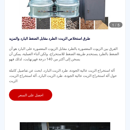
1
/
5
طرق استخلاص الزيت: الطرد مقابل الضغط البارد والمزيد
الفرق بين الزيوت المعصورة بالطرد مقابل الزيوت المعصورة على البارد هو أن
الضغط بالطرد يستخدم طريقة الضغط للاستخراج، ولكن أثناء العملية، يمكن أن
يسخن إلى أكثر من 140 درجة فهرنهايت، لذلك فهو
آلة استخراج الزيت عالية الجودة، طرد الزيت البارد، ابحث عن تفاصيل كاملة
حول آلة استخراج الزيت عالية الجودة، طرد الزيت البارد، آلة استخراج الزيت،
الزيت
احصل على السعر