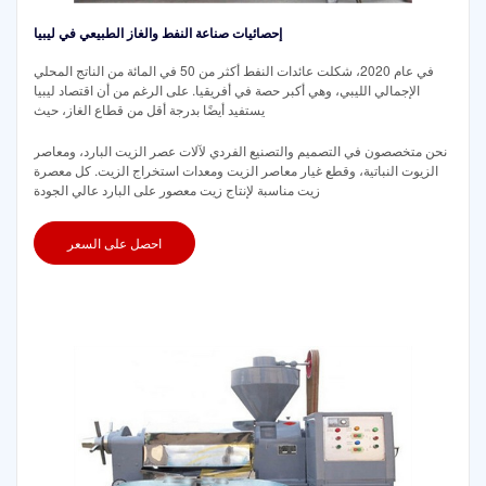
إحصائيات صناعة النفط والغاز الطبيعي في ليبيا
في عام 2020، شكلت عائدات النفط أكثر من 50 في المائة من الناتج المحلي
الإجمالي الليبي، وهي أكبر حصة في أفريقيا. على الرغم من أن اقتصاد ليبيا
يستفيد أيضًا بدرجة أقل من قطاع الغاز، حيث
نحن متخصصون في التصميم والتصنيع الفردي لآلات عصر الزيت البارد، ومعاصر
الزيوت النباتية، وقطع غيار معاصر الزيت ومعدات استخراج الزيت. كل معصرة
زيت مناسبة لإنتاج زيت معصور على البارد عالي الجودة
احصل على السعر