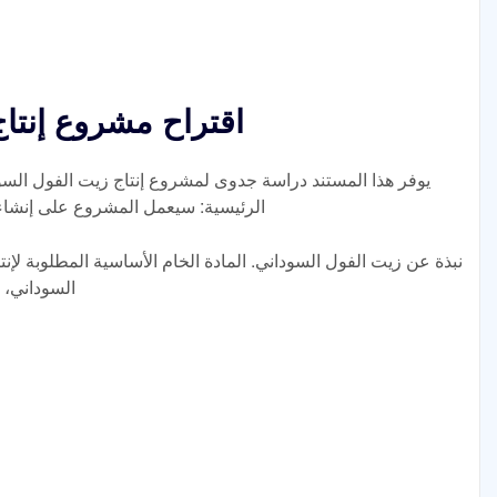
اقتراح مشروع إنتا
يوفر هذا المستند دراسة جدوى لمشروع إنتاج زيت الفول ال
الرئيسية: سيعمل المشروع على إنشاء مصنع
السوداني، و