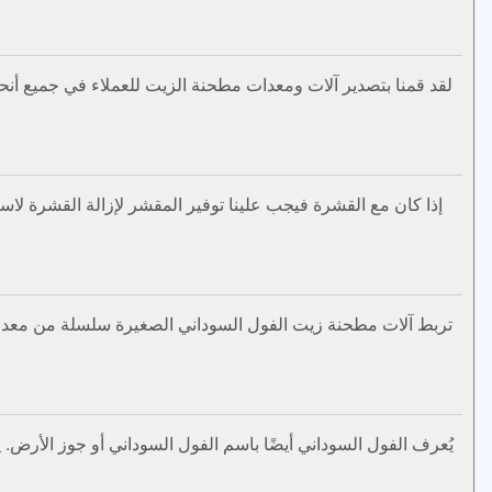
لقد قمنا بتصدير آلات ومعدات مطحنة الزيت للعملاء في جميع أنحاء 
تربط آلات مطحنة زيت الفول السوداني الصغيرة سلسلة من معدات مع