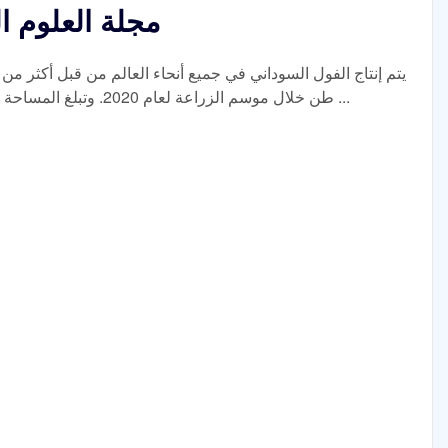
مجلة العلوم ا
طن خلال موسم الزراعة لعام 2020. وتبلغ المساحة الإجمالية للأرض المزروعة في مسقط 10 ...