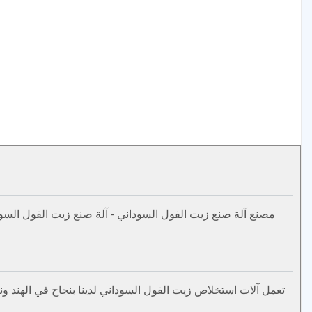
مصنع آلة صنع زيت الفول السوداني - آلة صنع زيت الفول السو
تعمل آلات استخلاص زيت الفول السوداني لدينا بنجاح في الهند ونيج