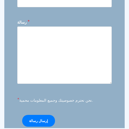
*
رسالة
*
نحن نحترم خصوصيتك وجميع المعلومات محمية.