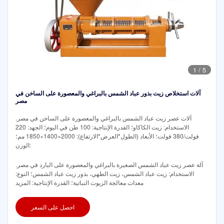
1
/
5
آلات استخلاص زيت بذور عباد الشمس بالبراغي والمعصورة على الساخن في
مصر
آلات عصر زيت عباد الشمس بالبراغي والمعصورة على الساخن في مصر.
الاستخدام: زيت الكاكاو؛ القدرة الإنتاجية: 100 طن في اليوم؛ الجهد: 220
فولت/380 فولت؛ الأبعاد (الطول*العرض*الارتفاع): 2000×1400×1850 مم؛
الوزن:
آلة عصر زيت عباد الشمس الصغيرة بالبراغي والمعصورة على البارد في مصر.
الاستخدام: زيت عباد الشمس، زيت الطهي، بذور زيت عباد الشمس؛ النوع:
معدات معالجة الزيوت النباتية؛ القدرة الإنتاجية: المزيد
احصل على السعر