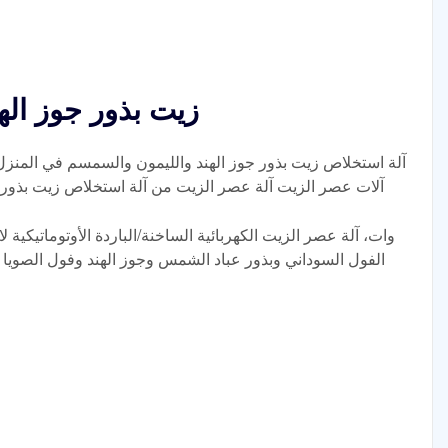
زيت بذور جوز اله
آلة استخلاص زيت بذور جوز الهند والليمون والسمسم في المنز
آلات عصر الزيت آلة عصر الزيت من آلة استخلاص زيت بذور 
الفول السوداني وبذور عباد الشمس وجوز الهند وفول الصويا