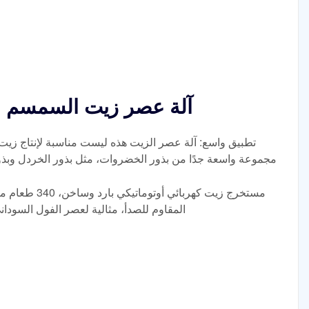
آلة عصر زيت السمسم ال
تطبيق واسع: آلة عصر الزيت هذه ليست مناسبة لإنتاج زيت
مجموعة واسعة جدًا من بذور الخضروات، مثل بذور الخردل وبذو
المقاوم للصدأ، مثالية لعصر الفول السودا