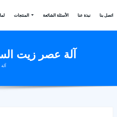
اتصل بنا
نبذة عنا
الأسئلة الشائعة
المنتجات
لماذ
آلة عصر زيت الس
آلة