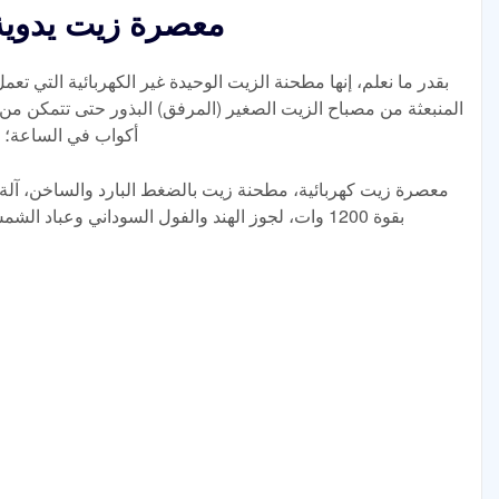
معصرة زيت يدوية
بقدر ما نعلم، إنها مطحنة الزيت الوحيدة غير الكهربائية التي ت
أكواب في الساعة؛ 
معصرة زيت كهربائية، مطحنة زيت بالضغط البارد والساخن، آلة 
بقوة 1200 وات، لجوز الهند والفول السوداني وعب