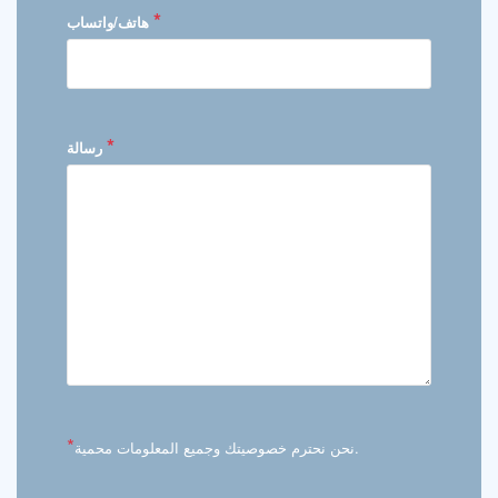
*
هاتف/واتساب
*
رسالة
*
نحن نحترم خصوصيتك وجميع المعلومات محمية.