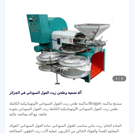
1
/
5
آلة تصفية وطحن زيت الفول السوداني في الجزائر
ماكينة طحن زيت الفول السوداني الأوتوماتيكية الكاملة Blogger. ستنتج ماكينة
طحن زيت الفول السوداني الأوتوماتيكية الكاملة زيت الفول السوداني بجودة
فائقة، مع آلة معالجة عالية
المادة الخام: زيت نباتي مناسب للفول السوداني، مادة الفول السوداني: الفولاذ
المقاوم للصدأ والفولاذ الخالي من الكربون عملية آلات زيت الطهي: المعالجة