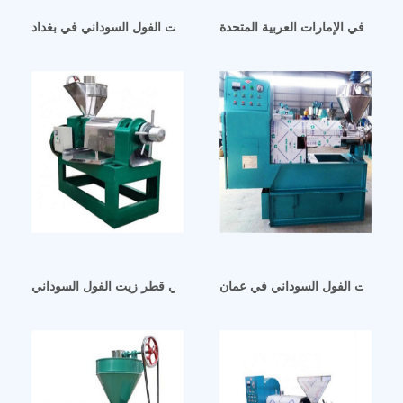
داني في الإمارات العربية المتحدة
ن زيت الفول السوداني – مطحنة معالجة زيت الفول السوداني في بغداد
حن زيت الفول السوداني في عمان
عملية استخلاص زيت الفول السوداني في قطر زيت الفول السوداني