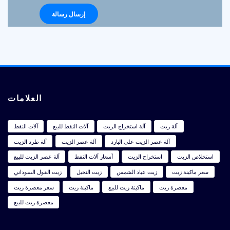
العلامات
آلة زيت
آلة استخراج الزيت
آلات النفط للبيع
آلات النفط
آلة عصر الزيت على البارد
آلة عصر الزيت
آلة طرد الزيت
استخلاص الزيت
استخراج الزيت
أسعار آلات النفط
آلة عصر الزيت للبيع
سعر ماكينة زيت
زيت عباد الشمس
زيت النخيل
زيت الفول السوداني
معصرة زيت
ماكينة زيت للبيع
ماكينة زيت
سعر معصرة زيت
معصرة زيت للبيع