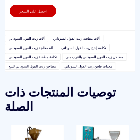
احصل على السعر
آلات مطحنة زيت الفول السوداني
آلات زيت الفول السوداني
تكلفة إنتاج زيت الفول السوداني
آلة معالجة زيت الفول السوداني
مطاحن زيت الفول السوداني بالقرب مني
تكلفة مطحنة زيت الفول السوداني
معدات طحن زيت الفول السوداني
مطاحن زيت الفول السوداني للبيع
توصيات المنتجات ذات
الصلة