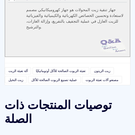
جهاز تنقية زيت المحولات هو جهاز كهروميكانيكي مصمم
لاستعادة وتحسين الخصائص الكهربائية والكيميائية والفيزيائية
للزيت العازل في عملية التجفيف بالتفريغ، وإزالة الغازات،
والترشيح.
زيت الزيتون
تعبئة الزيوت الصالحة للأكل أوتوماتيكيًا
آلة تعبئة الزيت
مصنعو آلات تعبئة الزيوت
عملية تصنيع الزيوت الصالحة للأكل
زيت النخيل
توصيات المنتجات ذات
الصلة