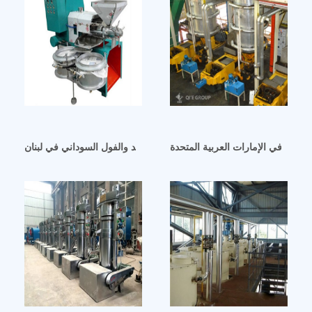
واسع في الإمارات العربية المتحدة
آلة عصر زيت جوز الهند والفول السوداني في لبنان