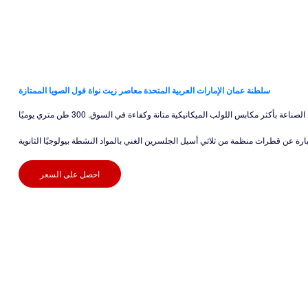
سلطنة عمان الإمارات العربية المتحدة معاصر زيت نواة فول الصويا الممتازة
احصل على السعر