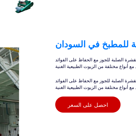
ية للمطبخ في السودان
قشرة الصلبة للجوز مع الحفاظ على الفوائد
مع أنواع مختلفة من الزيوت الطبيعية الغنية
قشرة الصلبة للجوز مع الحفاظ على الفوائد
مع أنواع مختلفة من الزيوت الطبيعية الغنية
احصل على السعر