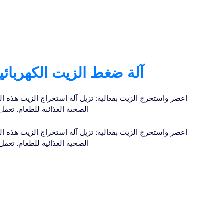
آلة ضغط الزيت الكهربائ
اعصر واستخرج الزيت بفعالية: تزيل آلة استخراج الزيت هذه ال
الصحية الغذائية للطعام. تعمل 
اعصر واستخرج الزيت بفعالية: تزيل آلة استخراج الزيت هذه ال
الصحية الغذائية للطعام. تعمل 