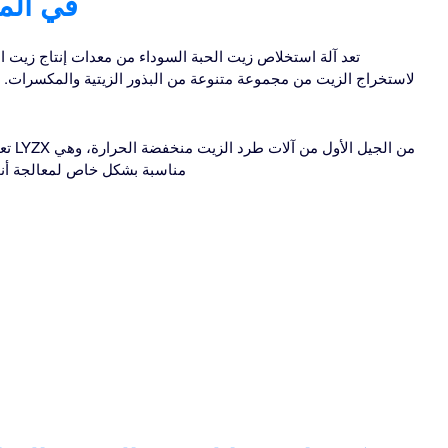
في المم
تعد آلة استخلاص زيت الحبة السوداء من معدات إنتاج زيت ال
لاستخراج الزيت من مجموعة متنوعة من البذور الزيتية والمكسرات. 
تعد 
مناسبة بشكل خاص لمعالجة أن