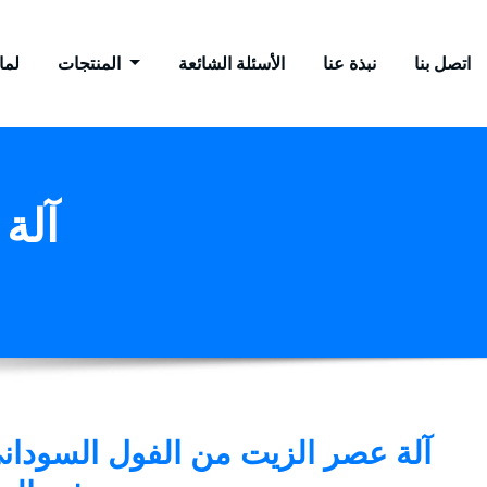
اتصل بنا
نبذة عنا
الأسئلة الشائعة
المنتجات
لماذ
Tag 
آلة عصر الزيت من الفول السوداني