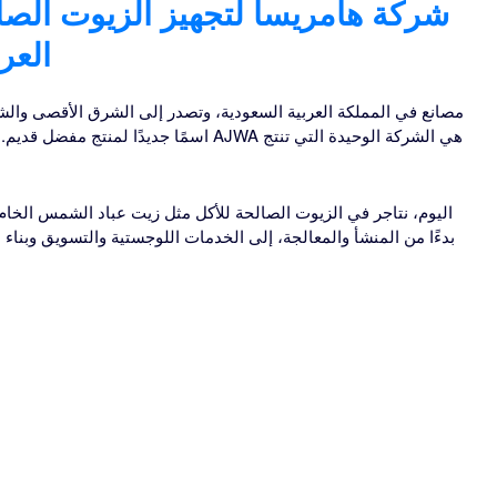
شركة هامريسا لتجهيز الزيوت الصا
العر
اليوم، نتاجر في الزيوت الصالحة للأكل مثل زيت عباد الشمس الخام
بدءًا من المنشأ والمعالجة، إلى الخدمات اللوجستية والتسويق وبناء ا