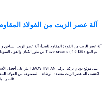
آلة عصر الزيت من الفولاذ المقاوم
آلة عصر الزيت من الفولاذ المقاوم للصدأ، آلة عصر الزيت الساخن وال
اعثر على أفضل الأسعار والصفقات ل
اكتشف آلة عصر الزيت متعددة الوظائف المصنوعة من الفولاذ المق
الصويا والمزيد. سهلة التشغيل والتنظيف. تسوق الآن!