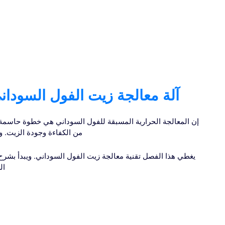
آلة معالجة زيت الفول السودان
إن المعالجة الحرارية المسبقة للفول السوداني هي خطوة حاسمة 
من الكفاءة وجودة الزيت. و
يغطي هذا الفصل تقنية معالجة زيت الفول السوداني. ويبدأ بشرح 
ال