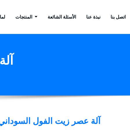
اتصل بنا
نبذة عنا
الأسئلة الشائعة
المنتجات
لماذ
Tag
آلة عصر زيت الفول السوداني 