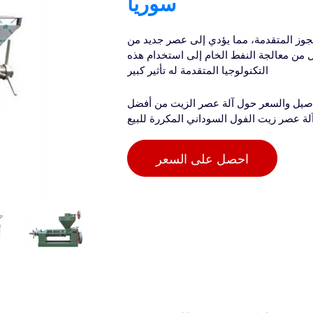
سوريا
جوز المتقدمة، مما يؤدي إلى عصر جديد من
ل من معالجة النفط الخام إلى استخدام هذه
التكنولوجيا المتقدمة له تأثير كبير
فاصيل والسعر حول آلة عصر الزيت من أفضل
لة عصر زيت الفول السوداني المكررة للبيع
احصل على السعر