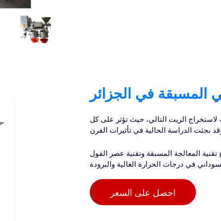
ي المسبقة في الجزائر
لاستخراج الزيت التالي، حيث تؤثر على كل
قد بحثت الدراسة الحالية في تأثيرات الفرن
تقنية المعالجة المسبقة وتقنية عصر الفول
سوداني في درجات الحرارة العالية والبرودة
احصل على السعر